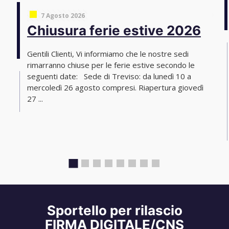
7 Agosto 2026
Chiusura ferie estive 2026
Gentili Clienti, Vi informiamo che le nostre sedi
rimarranno chiuse per le ferie estive secondo le
seguenti date: Sede di Treviso: da lunedì 10 a
mercoledì 26 agosto compresi. Riapertura giovedì
27 ...
Sportello per rilascio
FIRMA DIGITALE/CNS