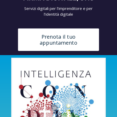
Servizi digitali per l’imprenditore e per
l’identità digitale
Prenota il tuo
appuntamento