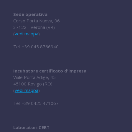
Sede operativa
Corso Porta Nuova, 96
37122 - Verona (VR)
(
vedi mappa
)
Tel.
+39 045 8766940
Incubatore certificato d'impresa
Viale Porta Adige, 45
45100 Rovigo (RO)
(
vedi mappa
)
Tel.
+39 0425 471067
Laboratori CERT