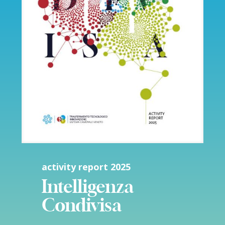
activity report 2025
Intelligenza
Condivisa