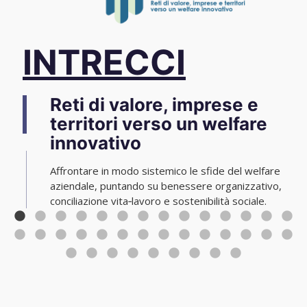
INTRECCI
Reti di valore, imprese e
territori verso un welfare
innovativo
Affrontare in modo sistemico le sfide del welfare
aziendale, puntando su benessere organizzativo,
conciliazione vita‑lavoro e sostenibilità sociale.