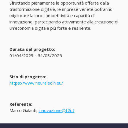
Sfruttando pienamente le opportunità offerte dalla
trasformazione digitale, le imprese venete potranno
migliorare la loro competitività e capacità di
innovazione, partecipando attivamente alla creazione di
un’economia digitale più forte e resiliente.
Durata del progetto:
01/04/2023 – 31/03/2026
Sito di progetto:
https://www.neuraledih.eu/
Referente:
Marco Galanti,
innovazione@t2i.it