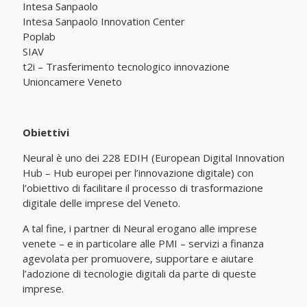
Intesa Sanpaolo
Intesa Sanpaolo Innovation Center
Poplab
SIAV
t2i – Trasferimento tecnologico innovazione
Unioncamere Veneto
Obiettivi
Neural è uno dei 228 EDIH (European Digital Innovation
Hub – Hub europei per l’innovazione digitale) con
l’obiettivo di facilitare il processo di trasformazione
digitale delle imprese del Veneto.
A tal fine, i partner di Neural erogano alle imprese
venete – e in particolare alle PMI – servizi a finanza
agevolata per promuovere, supportare e aiutare
l’adozione di tecnologie digitali da parte di queste
imprese.