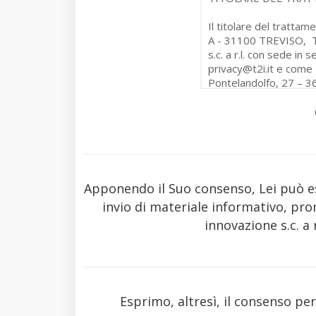
Apponendo il Suo consenso, Lei può esp
invio di materiale informativo, pro
innovazione s.c. a
Esprimo, altresì, il consenso per 