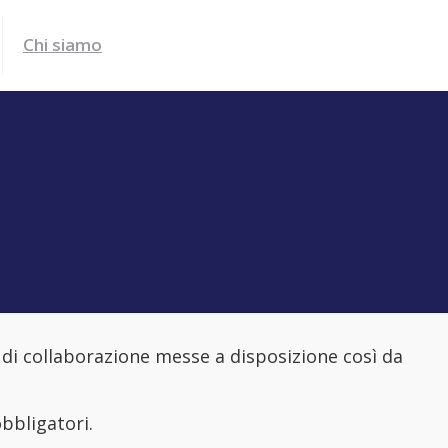
Chi siamo
di collaborazione messe a disposizione così da
bbligatori.