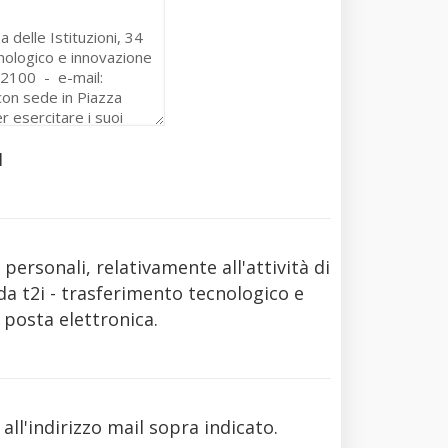
I
ersonali, relativamente all'attività di
da t2i - trasferimento tecnologico e
 posta elettronica.
 all'indirizzo mail sopra indicato.