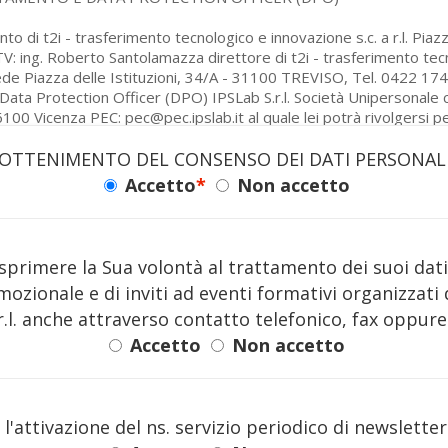
OTTENIMENTO DEL CONSENSO DEI DATI PERSONAL
Accetto
*
Non accetto
rimere la Sua volontà al trattamento dei suoi dati p
mozionale e di inviti ad eventi formativi organizzati 
 r.l. anche attraverso contatto telefonico, fax oppure
Accetto
Non accetto
l'attivazione del ns. servizio periodico di newsletter