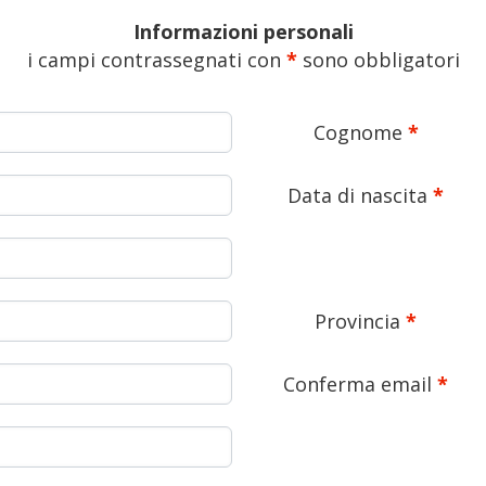
Informazioni personali
i campi contrassegnati con
*
sono obbligatori
Cognome
*
Data di nascita
*
Provincia
*
Conferma email
*