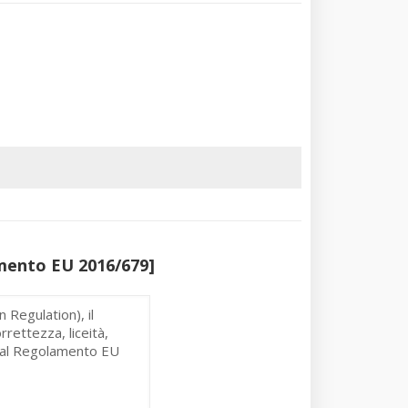
amento EU 2016/679]