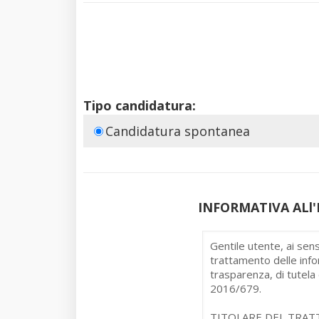
Tipo candidatura:
Candidatura spontanea
INFORMATIVA ALl'IN