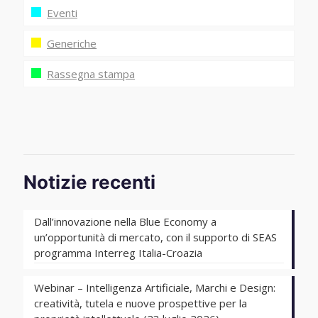
Eventi
Generiche
Rassegna stampa
Notizie recenti
Dall’innovazione nella Blue Economy a
un’opportunità di mercato, con il supporto di SEAS
programma Interreg Italia-Croazia
Webinar – Intelligenza Artificiale, Marchi e Design:
creatività, tutela e nuove prospettive per la