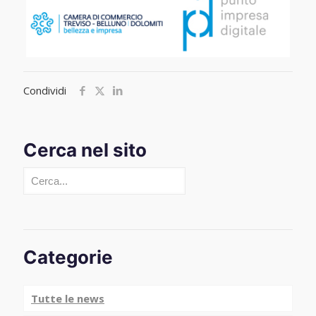
Condividi
Cerca nel sito
Cerca
Categorie
Tutte le news