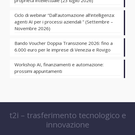
proprietà intellettuale (23 luglio 2026)
Ciclo di webinar “Dall’automazione all’intelligenza:
agenti AI per i processi aziendali ” (Settembre –
Novembre 2026)
Bando Voucher Doppia Transizione 2026: fino a
6.000 euro per le imprese di Venezia e Rovigo
Workshop AI, finanziamenti e automazione:
prossimi appuntamenti
t2i – trasferimento tecnologico e
innovazione