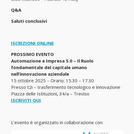
Q&A
Saluti conclusivi
ISCRIZIONI ONLINE
PROSSIMO EVENTO
Automazione e Impresa 5.0 – Il Ruolo
fondamentale del capitale umano
nell’innovazione aziendale
15 ottobre 2025 – Orario: 15.30 – 17.30
Presso t2i – trasferimento tecnologico e innovazione
Piazza delle Istituzioni, 34/a – Treviso
ISCRIVITI QUI
L’evento è organizzato in collaborazione con: