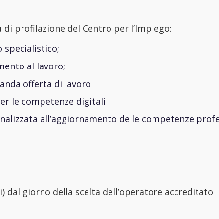
a di profilazione del Centro per l’Impiego:
specialistico;
nto al lavoro;
nda offerta di lavoro
r le competenze digitali
nalizzata all’aggiornamento delle competenze profe
i) dal giorno della scelta dell’operatore accreditato