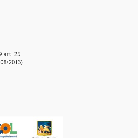
 art. 25
/08/2013)