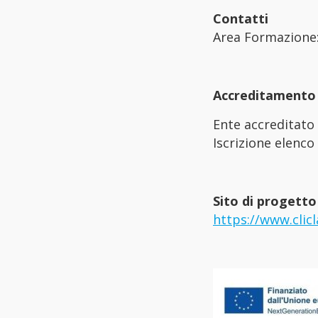
Contatti
Area Formazione
Accreditamento
Ente accreditato 
Iscrizione elenco
Sito di progetto
https://www.clic