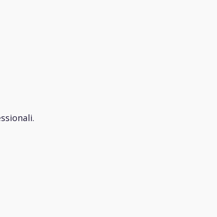
ssionali.