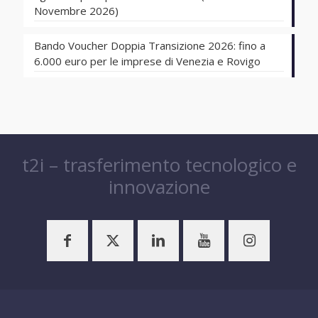
Novembre 2026)
Bando Voucher Doppia Transizione 2026: fino a
6.000 euro per le imprese di Venezia e Rovigo
t2i – trasferimento tecnologico e
innovazione