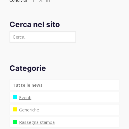
Condividi
Cerca nel sito
Cerca
Categorie
Tutte le news
Eventi
Generiche
Rassegna stampa