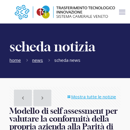
scheda notizia
home
news
scheda news
Mostra tutte le notizie
Modello di self assessment per
valutare la conformità della
propria azienda alla Parità di