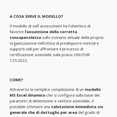
A COSA SERVE IL MODELLO?
Il modello di self assessment ha l’obiettivo di
favorire
l’assunzione della corretta
consapevolezza
sullo scenario attuale della propria
organizzazione nell’ottica di predisporre metodi e
supporti utili per affrontare il processo di
certificazione aziendale sulla prassi UNI/PdR
125:2022.
COME?
Attraverso la semplice compilazione di un
modello
MS Excel dinamico
che si configura sulla base dei
parametri di dimensione e settore aziendale, è
possibile ottenere una
valutazione immediata sia
generale che di dettaglio per area
del grado di