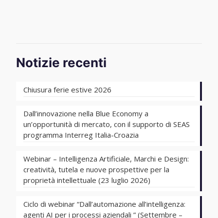
Notizie recenti
Chiusura ferie estive 2026
Dall’innovazione nella Blue Economy a
un’opportunità di mercato, con il supporto di SEAS
programma Interreg Italia-Croazia
Webinar – Intelligenza Artificiale, Marchi e Design:
creatività, tutela e nuove prospettive per la
proprietà intellettuale (23 luglio 2026)
Ciclo di webinar “Dall’automazione all’intelligenza:
agenti AI per i processi aziendali ” (Settembre –