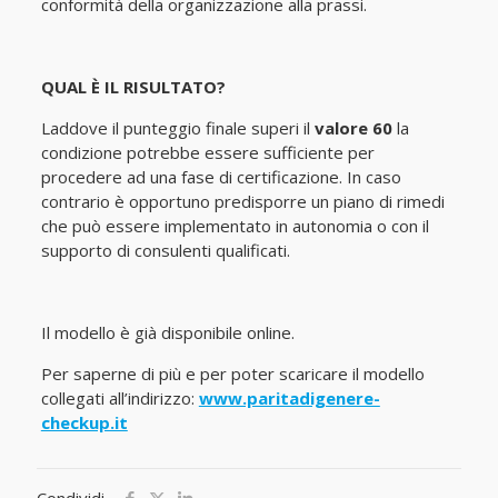
conformità della organizzazione alla prassi.
QUAL È IL RISULTATO?
Laddove il punteggio finale superi il
valore 60
la
condizione potrebbe essere sufficiente per
procedere ad una fase di certificazione. In caso
contrario è opportuno predisporre un piano di rimedi
che può essere implementato in autonomia o con il
supporto di consulenti qualificati.
Il modello è già disponibile online.
Per saperne di più e per poter scaricare il modello
collegati all’indirizzo:
www.paritadigenere-
checkup.it