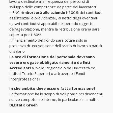
lavoro destinate alla frequenza dei percorsi di
sviluppo delle competenze da parte dei lavoratori.
Il FNC
rimborserà alle aziende
il 100% dei contributi
assistenziali e previdenziali, al netto degli eventuali
sgravi contributivi applicabili nel periodo oggetto
dell’agevolazione, mentre la retribuzione oraria sarà
coperta per il 60%.
Il finanziamento del Fondo sarà totale solo in
presenza di una riduzione dell’orario di lavoro a parità
di salario.
Le ore di formazione del personale dovranno
essere erogate obbligatoriamente da Enti
Accreditati
a livello Regionale o da Università ed
Istituti Tecnici Superiori o attraverso i Fondi
Interprofessionali
In che ambito deve essere fatta formazione?
La formazione ha lo scopo di sviluppare nei dipendenti
nuove competenze interne, in particolare in ambito
Digital
e
Green
.