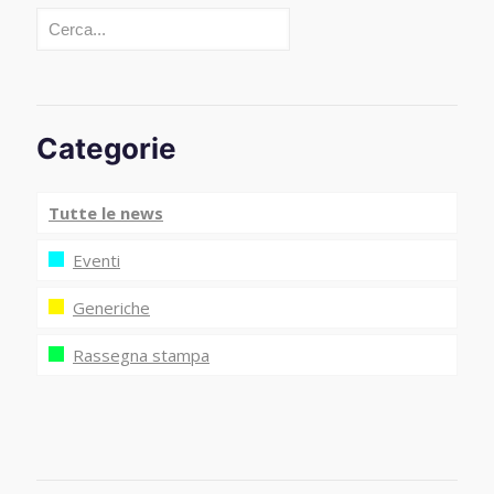
Cerca
Categorie
Tutte le news
Eventi
Generiche
Rassegna stampa