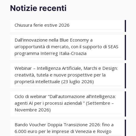
Notizie recenti
Chiusura ferie estive 2026
Dall’innovazione nella Blue Economy a
un’opportunità di mercato, con il supporto di SEAS
programma Interreg Italia-Croazia
Webinar – Intelligenza Artificiale, Marchi e Design:
creatività, tutela e nuove prospettive per la
proprietà intellettuale (23 luglio 2026)
Ciclo di webinar “Dall’automazione all’intelligenza:
agenti AI per i processi aziendali ” (Settembre –
Novembre 2026)
Bando Voucher Doppia Transizione 2026: fino a
6.000 euro per le imprese di Venezia e Rovigo