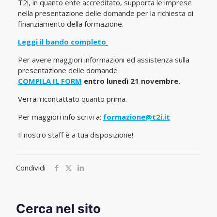
T2i, in quanto ente accreditato, supporta le imprese
nella presentazione delle domande per la richiesta di
finanziamento della formazione.
Leggi il bando completo
Per avere maggiori informazioni ed assistenza sulla
presentazione delle domande
COMPILA IL FORM
entro lunedì 21 novembre.
Verrai ricontattato quanto prima.
Per maggiori info scrivi a:
formazione@t2i.it
Il nostro staff è a tua disposizione!
Condividi
Cerca nel sito