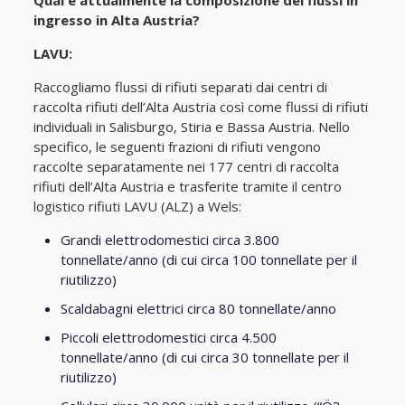
Qual è attualmente la composizione dei flussi in
ingresso in Alta Austria?
LAVU:
Raccogliamo flussi di rifiuti separati dai centri di
raccolta rifiuti dell’Alta Austria così come flussi di rifiuti
individuali in Salisburgo, Stiria e Bassa Austria. Nello
specifico, le seguenti frazioni di rifiuti vengono
raccolte separatamente nei 177 centri di raccolta
rifiuti dell’Alta Austria e trasferite tramite il centro
logistico rifiuti LAVU (ALZ) a Wels:
Grandi elettrodomestici circa 3.800
tonnellate/anno (di cui circa 100 tonnellate per il
riutilizzo)
Scaldabagni elettrici circa 80 tonnellate/anno
Piccoli elettrodomestici circa 4.500
tonnellate/anno (di cui circa 30 tonnellate per il
riutilizzo)