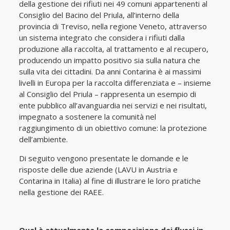
della gestione dei rifiuti nei 49 comuni appartenenti al
Consiglio del Bacino del Priula, all’interno della
provincia di Treviso, nella regione Veneto, attraverso
un sistema integrato che considera i rifiuti dalla
produzione alla raccolta, al trattamento e al recupero,
producendo un impatto positivo sia sulla natura che
sulla vita dei cittadini. Da anni Contarina è ai massimi
livelli in Europa per la raccolta differenziata e – insieme
al Consiglio del Priula – rappresenta un esempio di
ente pubblico all’avanguardia nei servizi e nei risultati,
impegnato a sostenere la comunità nel
raggiungimento di un obiettivo comune: la protezione
dell’ambiente.
Di seguito vengono presentate le domande e le
risposte delle due aziende (LAVU in Austria e
Contarina in Italia) al fine di illustrare le loro pratiche
nella gestione dei RAEE.