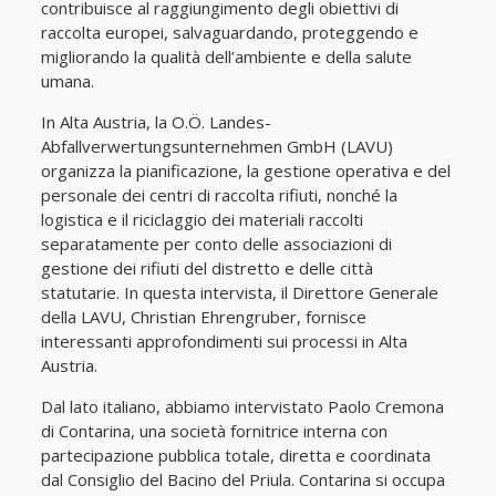
contribuisce al raggiungimento degli obiettivi di
raccolta europei, salvaguardando, proteggendo e
migliorando la qualità dell’ambiente e della salute
umana.
In Alta Austria, la O.Ö. Landes-
Abfallverwertungsunternehmen GmbH (LAVU)
organizza la pianificazione, la gestione operativa e del
personale dei centri di raccolta rifiuti, nonché la
logistica e il riciclaggio dei materiali raccolti
separatamente per conto delle associazioni di
gestione dei rifiuti del distretto e delle città
statutarie. In questa intervista, il Direttore Generale
della LAVU, Christian Ehrengruber, fornisce
interessanti approfondimenti sui processi in Alta
Austria.
Dal lato italiano, abbiamo intervistato Paolo Cremona
di Contarina, una società fornitrice interna con
partecipazione pubblica totale, diretta e coordinata
dal Consiglio del Bacino del Priula. Contarina si occupa