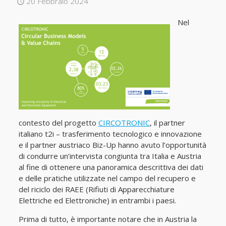
20 Febbraio 2024
Nel
contesto del progetto
CIRCOTRONIC
, il partner
italiano t2i – trasferimento tecnologico e innovazione
e il partner austriaco Biz-Up hanno avuto l’opportunità
di condurre un’intervista congiunta tra Italia e Austria
al fine di ottenere una panoramica descrittiva dei dati
e delle pratiche utilizzate nel campo del recupero e
del riciclo dei RAEE (Rifiuti di Apparecchiature
Elettriche ed Elettroniche) in entrambi i paesi.
Prima di tutto, è importante notare che in Austria la