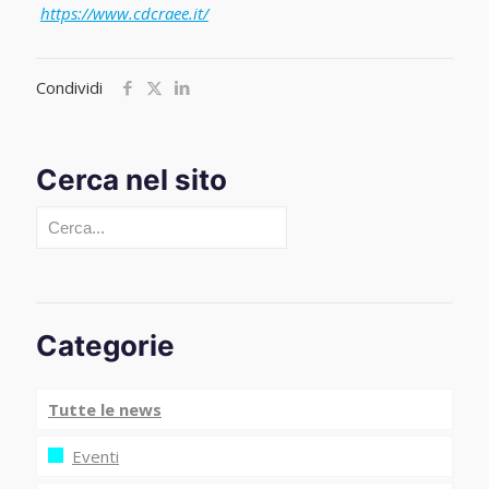
https://www.cdcraee.it/
Condividi
Cerca nel sito
Cerca
Categorie
Tutte le news
Eventi