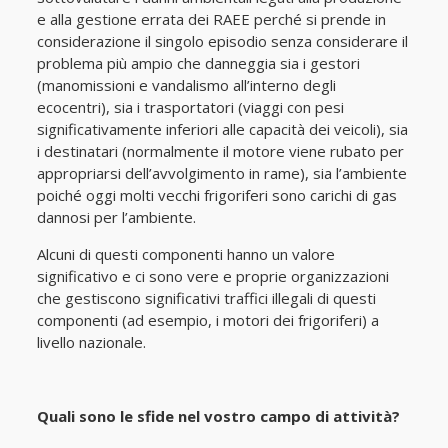
e alla gestione errata dei RAEE perché si prende in
considerazione il singolo episodio senza considerare il
problema più ampio che danneggia sia i gestori
(manomissioni e vandalismo all’interno degli
ecocentri), sia i trasportatori (viaggi con pesi
significativamente inferiori alle capacità dei veicoli), sia
i destinatari (normalmente il motore viene rubato per
appropriarsi dell’avvolgimento in rame), sia l’ambiente
poiché oggi molti vecchi frigoriferi sono carichi di gas
dannosi per l’ambiente.
Alcuni di questi componenti hanno un valore
significativo e ci sono vere e proprie organizzazioni
che gestiscono significativi traffici illegali di questi
componenti (ad esempio, i motori dei frigoriferi) a
livello nazionale.
Quali sono le sfide nel vostro campo di attività?