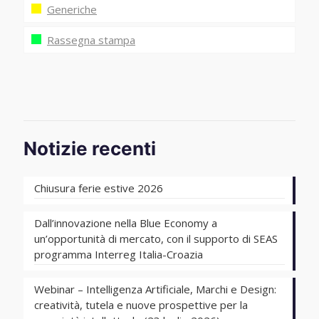
Generiche
Rassegna stampa
Notizie recenti
Chiusura ferie estive 2026
Dall’innovazione nella Blue Economy a
un’opportunità di mercato, con il supporto di SEAS
programma Interreg Italia-Croazia
Webinar – Intelligenza Artificiale, Marchi e Design:
creatività, tutela e nuove prospettive per la