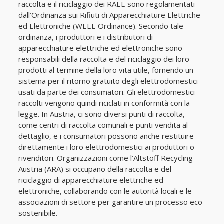
raccolta e il riciclaggio dei RAEE sono regolamentati
dall’Ordinanza sui Rifiuti di Apparecchiature Elettriche
ed Elettroniche (WEEE Ordinance). Secondo tale
ordinanza, i produttori e i distributori di
apparecchiature elettriche ed elettroniche sono
responsabili della raccolta e del riciclaggio dei loro
prodotti al termine della loro vita utile, fornendo un
sistema per il ritorno gratuito degli elettrodomestici
usati da parte dei consumatori. Gli elettrodomestici
raccolti vengono quindi riciclati in conformità con la
legge. In Austria, ci sono diversi punti di raccolta,
come centri di raccolta comunali e punti vendita al
dettaglio, e i consumatori possono anche restituire
direttamente i loro elettrodomestici ai produttori o
rivenditori. Organizzazioni come l’Altstoff Recycling
Austria (ARA) si occupano della raccolta e del
riciclaggio di apparecchiature elettriche ed
elettroniche, collaborando con le autorità locali e le
associazioni di settore per garantire un processo eco-
sostenibile.