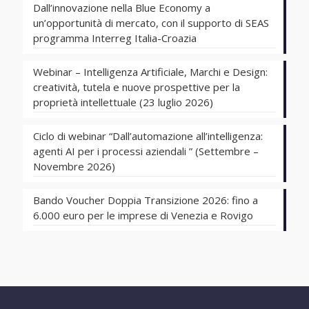
Dall’innovazione nella Blue Economy a
un’opportunità di mercato, con il supporto di SEAS
programma Interreg Italia-Croazia
Webinar – Intelligenza Artificiale, Marchi e Design:
creatività, tutela e nuove prospettive per la
proprietà intellettuale (23 luglio 2026)
Ciclo di webinar “Dall’automazione all’intelligenza:
agenti AI per i processi aziendali ” (Settembre –
Novembre 2026)
Bando Voucher Doppia Transizione 2026: fino a
6.000 euro per le imprese di Venezia e Rovigo