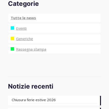
Categorie
Tutte le news
Eventi
Generiche
Rassegna stampa
Notizie recenti
Chiusura ferie estive 2026