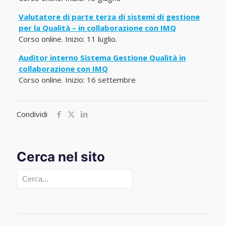
Valutatore di parte terza di sistemi di gestione
per la Qualità – in collaborazione con IMQ
Corso online. Inizio: 11 luglio.
Auditor interno Sistema Gestione Qualità in
collaborazione con IMQ
Corso online. Inizio: 16 settembre
Condividi
Cerca nel sito
Cerca