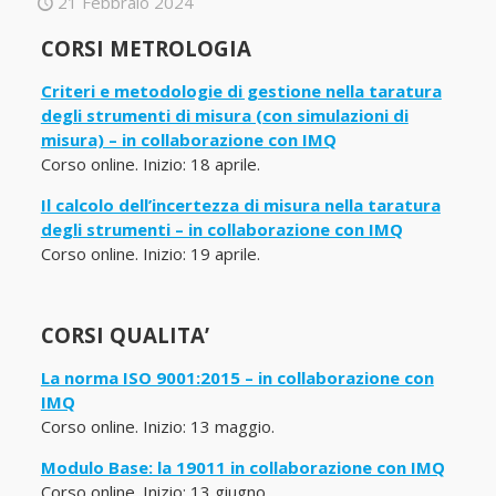
21 Febbraio 2024
CORSI METROLOGIA
Criteri e metodologie di gestione nella taratura
degli strumenti di misura (con simulazioni di
misura) – in collaborazione con IMQ
Corso online. Inizio: 18 aprile.
Il calcolo dell’incertezza di misura nella taratura
degli strumenti – in collaborazione con IMQ
Corso online. Inizio: 19 aprile.
CORSI QUALITA’
La norma ISO 9001:2015 – in collaborazione con
IMQ
Corso online. Inizio: 13 maggio.
Modulo Base: la 19011 in collaborazione con IMQ
Corso online. Inizio: 13 giugno