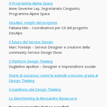
Il Programma Alpine Space
Anne-Severine Lay, Segretariato Congiunto,
Programma Alpine Space
DesAlps: Insight del progetto
Fabiana Mei – Coordinatrice per t2i del progetto
DesAlps
Il futuro del Service Design
Marc Fonteijn – Service Designer e creatore della
community Service Design Show
Il Platform Design Thinking
Guglielmo Apolloni – Designer e Imprenditore sociale
Storie di successo: come le aziende crescono grazie al
Design Thinking
Il manifesto del Design Thinking
Lo Sketchnoting di Alessandro Bonaccorsi