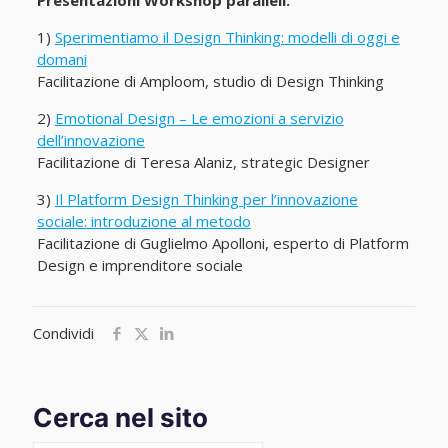
Presentazioni Workshop paralleli:
1)
Sperimentiamo il Design Thinking: modelli di oggi e
domani
Facilitazione di Amploom, studio di Design Thinking
2)
Emotional Design – Le emozioni a servizio
dell’innovazione
Facilitazione di Teresa Alaniz, strategic Designer
3)
Il Platform Design Thinking per l’innovazione
sociale: introduzione al metodo
Facilitazione di Guglielmo Apolloni, esperto di Platform
Design e imprenditore sociale
Condividi
Cerca nel sito