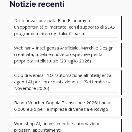
Notizie recenti
Dall’innovazione nella Blue Economy a
un’opportunità di mercato, con il supporto di SEAS
programma Interreg Italia-Croazia
Webinar – Intelligenza Artificiale, Marchi e Design:
creatività, tutela e nuove prospettive per la
proprietà intellettuale (23 luglio 2026)
Ciclo di webinar “Dall’automazione all’intelligenza:
agenti AI per i processi aziendali ” (Settembre –
Novembre 2026)
Bando Voucher Doppia Transizione 2026: fino a
6.000 euro per le imprese di Venezia e Rovigo
Workshop AI, finanziamenti e automazione:
prossimi appuntamenti