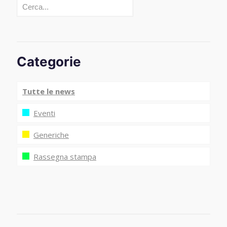
Cerca
Categorie
Tutte le news
Eventi
Generiche
Rassegna stampa