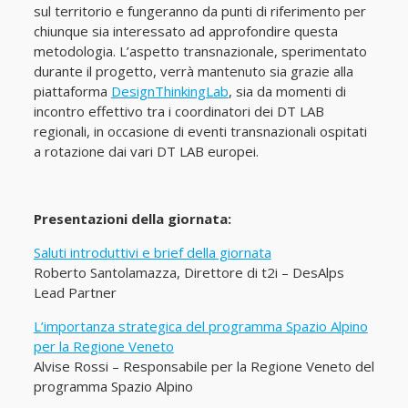
sul territorio e fungeranno da punti di riferimento per
chiunque sia interessato ad approfondire questa
metodologia. L’aspetto transnazionale, sperimentato
durante il progetto, verrà mantenuto sia grazie alla
piattaforma
DesignThinkingLab
, sia da momenti di
incontro effettivo tra i coordinatori dei DT LAB
regionali, in occasione di eventi transnazionali ospitati
a rotazione dai vari DT LAB europei.
Presentazioni della giornata:
Saluti introduttivi e brief della giornata
Roberto Santolamazza, Direttore di t2i – DesAlps
Lead Partner
L’importanza strategica del programma Spazio Alpino
per la Regione Veneto
Alvise Rossi – Responsabile per la Regione Veneto del
programma Spazio Alpino