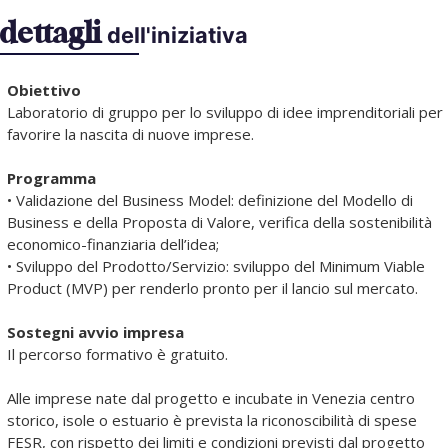
dettagli
dell'iniziativa
Obiettivo
Laboratorio di gruppo per lo sviluppo di idee imprenditoriali per
favorire la nascita di nuove imprese.
Programma
• Validazione del Business Model: definizione del Modello di
Business e della Proposta di Valore, verifica della sostenibilità
economico-finanziaria dell’idea;
• Sviluppo del Prodotto/Servizio: sviluppo del Minimum Viable
Product (MVP) per renderlo pronto per il lancio sul mercato.
Sostegni avvio impresa
Il percorso formativo è gratuito.
Alle imprese nate dal progetto e incubate in Venezia centro
storico, isole o estuario è prevista la riconoscibilità di spese
FESR, con rispetto dei limiti e condizioni previsti dal progetto