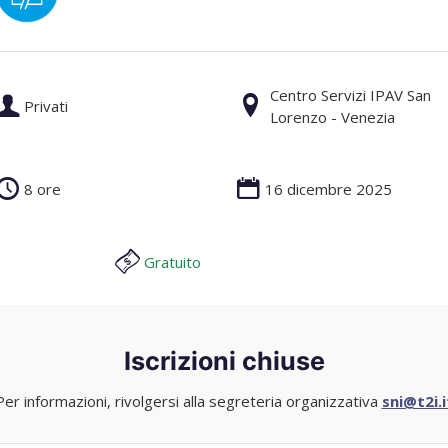
Centro Servizi IPAV San
Privati
Lorenzo - Venezia
8 ore
16 dicembre 2025
Gratuito
Iscrizioni chiuse
Per informazioni, rivolgersi alla segreteria organizzativa
sni@t2i.i