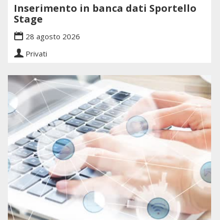
Inserimento in banca dati Sportello
Stage
28 agosto 2026
Privati