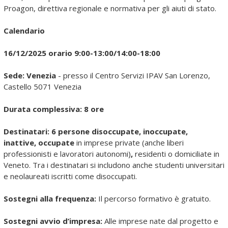
Proagon, direttiva regionale e normativa per gli aiuti di stato.
Calendario
16/12/2025 orario 9:00-13:00/14:00-18:00
Sede: Venezia
- presso il Centro Servizi IPAV San Lorenzo,
Castello 5071 Venezia
Durata complessiva: 8 ore
Destinatari: 6 persone disoccupate, inoccupate,
inattive, occupate
in imprese private (anche liberi
professionisti e lavoratori autonomi)
,
residenti o domiciliate in
Veneto. Tra i destinatari si includono anche studenti universitari
e neolaureati iscritti come disoccupati.
Sostegni alla frequenza:
Il percorso formativo è gratuito.
Sostegni avvio d’impresa:
Alle imprese nate dal progetto e