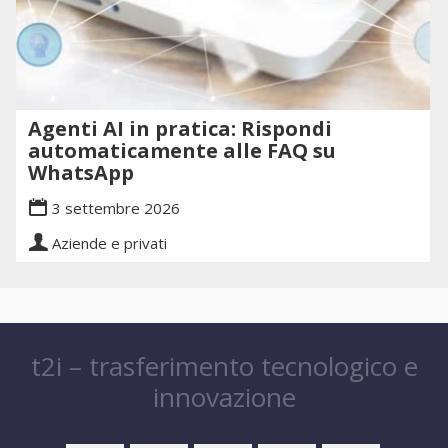
Agenti AI in pratica: Rispondi
automaticamente alle FAQ su
WhatsApp
3 settembre 2026
Aziende e privati
t2i – trasferimento tecnologico e
innovazione