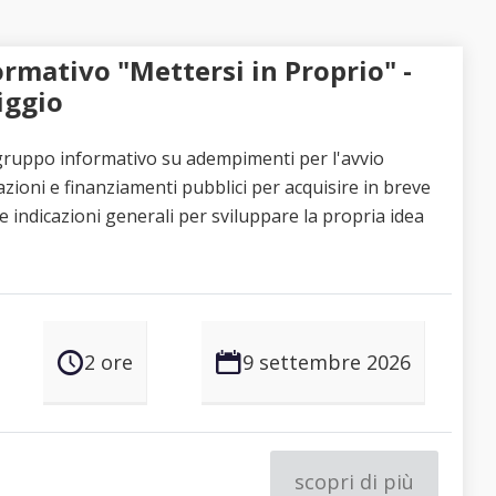
rmativo "Mettersi in Proprio" -
iggio
ruppo informativo su adempimenti per l'avvio
azioni e finanziamenti pubblici per acquisire in breve
 e indicazioni generali per sviluppare la propria idea
2 ore
9 settembre 2026
scopri di più