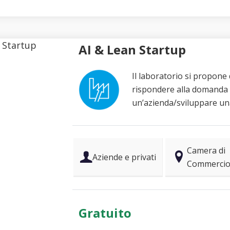
AI & Lean Startup
Il laboratorio si propone
rispondere alla domanda 
un’azienda/sviluppare una
Camera di
Aziende e privati
Commercio 
Gratuito