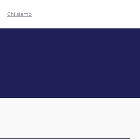
Chi siamo