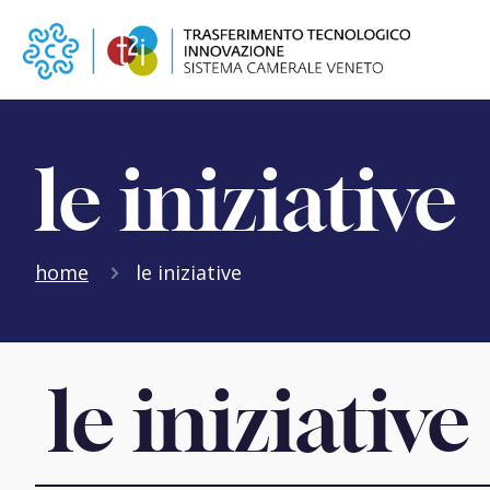
le iniziative
home
le iniziative
le iniziative