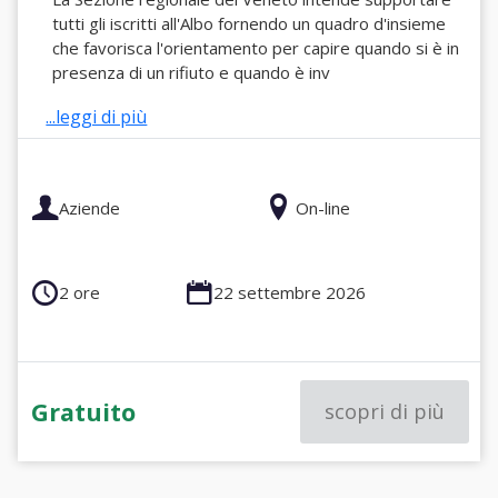
tutti gli iscritti all'Albo fornendo un quadro d'insieme
che favorisca l'orientamento per capire quando si è in
presenza di un rifiuto e quando è inv
...leggi di più
Aziende
On-line
2 ore
22 settembre 2026
Gratuito
scopri di più