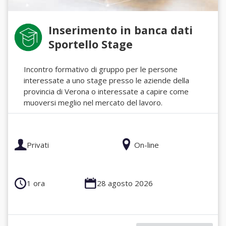
Inserimento in banca dati
Sportello Stage
Incontro formativo di gruppo per le persone
interessate a uno stage presso le aziende della
provincia di Verona o interessate a capire come
muoversi meglio nel mercato del lavoro.
Privati
On-line
1 ora
28 agosto 2026