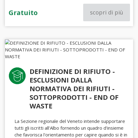
Gratuito
scopri di più
DEFINIZIONE DI RIFIUTO -
ESCLUSIONI DALLA
NORMATIVA DEI RIFIUTI -
SOTTOPRODOTTI - END OF
WASTE
La Sezione regionale del Veneto intende supportare
tutti gli iscritti all'Albo fornendo un quadro d'insieme
che favorisca l'orientamento per capire quando si è in