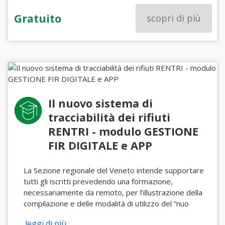
Gratuito
scopri di più
Il nuovo sistema di
tracciabilità dei rifiuti
RENTRI - modulo GESTIONE
FIR DIGITALE e APP
La Sezione regionale del Veneto intende supportare
tutti gli iscritti prevedendo una formazione,
necessariamente da remoto, per l’illustrazione della
compilazione e delle modalità di utilizzo del “nuo
...leggi di più