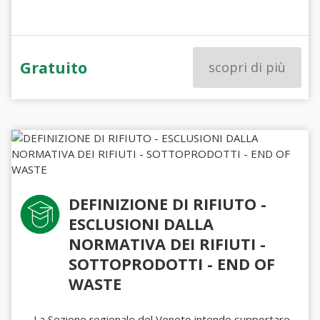
Gratuito
scopri di più
DEFINIZIONE DI RIFIUTO -
ESCLUSIONI DALLA
NORMATIVA DEI RIFIUTI -
SOTTOPRODOTTI - END OF
WASTE
La Sezione regionale del Veneto intende supportare