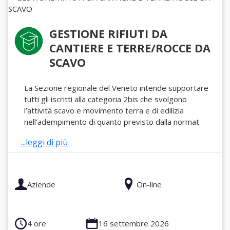
GESTIONE RIFIUTI DA
CANTIERE E TERRE/ROCCE DA
SCAVO
La Sezione regionale del Veneto intende supportare
tutti gli iscritti alla categoria 2bis che svolgono
l’attività scavo e movimento terra e di edilizia
nell’adempimento di quanto previsto dalla normat
...leggi di più
Aziende
On-line
4 ore
16 settembre 2026