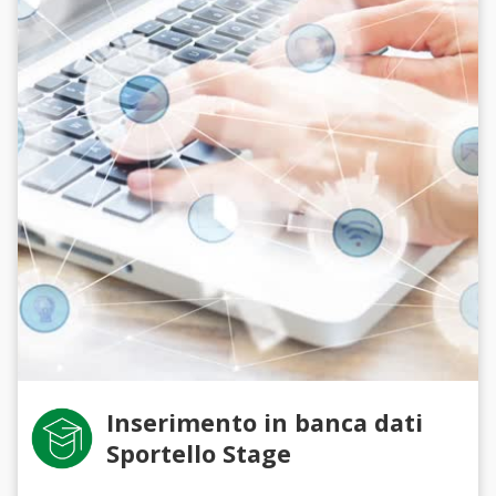
Inserimento in banca dati
Sportello Stage