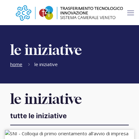
le iniziative
home
le iniziative
le iniziative
tutte le iniziative