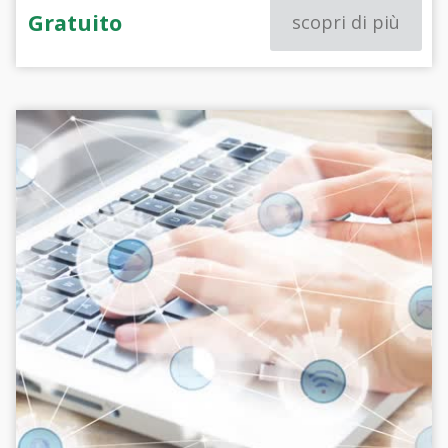
Gratuito
scopri di più