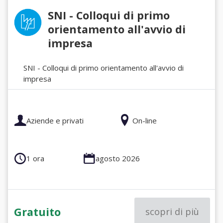
SNI - Colloqui di primo
orientamento all'avvio di
impresa
SNI - Colloqui di primo orientamento all'avvio di
impresa
Aziende e privati
On-line
1 ora
agosto 2026
Gratuito
scopri di più