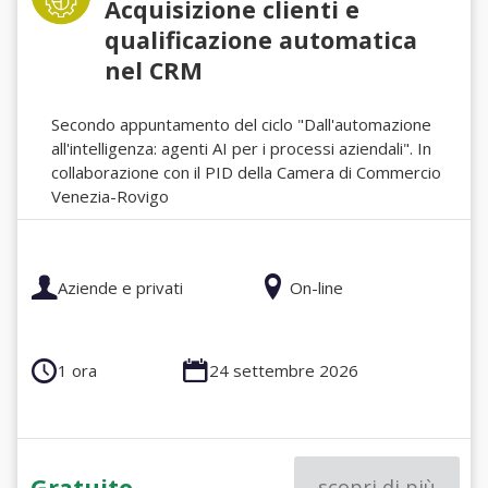
Acquisizione clienti e
qualificazione automatica
nel CRM
Secondo appuntamento del ciclo "Dall'automazione
all'intelligenza: agenti AI per i processi aziendali". In
collaborazione con il PID della Camera di Commercio
Venezia-Rovigo
Aziende e privati
On-line
1 ora
24 settembre 2026
Gratuito
scopri di più