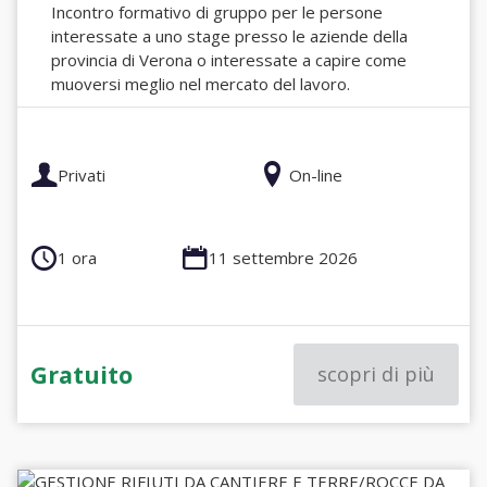
Incontro formativo di gruppo per le persone
interessate a uno stage presso le aziende della
provincia di Verona o interessate a capire come
muoversi meglio nel mercato del lavoro.
Privati
On-line
1 ora
11 settembre 2026
Gratuito
scopri di più