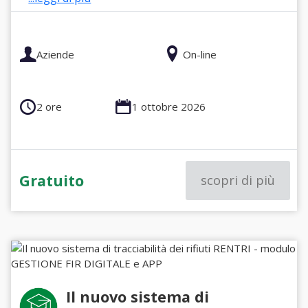
Aziende
On-line
2 ore
1 ottobre 2026
Gratuito
scopri di più
Il nuovo sistema di