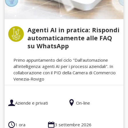
Agenti AI in pratica: Rispondi
automaticamente alle FAQ
su WhatsApp
Primo appuntamento del ciclo "Dall'automazione
all'intelligenza: agenti AI per i processi aziendali". In
collaborazione con il PID della Camera di Commercio
Venezia-Rovigo
Aziende e privati
On-line
1 ora
3 settembre 2026