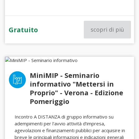
Gratuito
scopri di più
MiniMIP - Seminario
informativo "Mettersi in
Proprio" - Verona - Edizione
Pomeriggio
Incontro A DISTANZA di gruppo informativo su
adempimenti per l'avvio attività d’impresa,
agevolazioni e finanziamenti pubblici per acquisire in
breve le principali informazioni e indicazioni generali