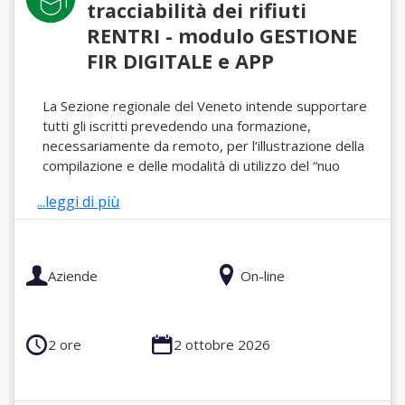
tracciabilità dei rifiuti
RENTRI - modulo GESTIONE
FIR DIGITALE e APP
La Sezione regionale del Veneto intende supportare
tutti gli iscritti prevedendo una formazione,
necessariamente da remoto, per l’illustrazione della
compilazione e delle modalità di utilizzo del “nuo
...leggi di più
Aziende
On-line
2 ore
2 ottobre 2026