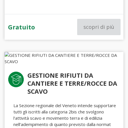
Gratuito
scopri di più
GESTIONE RIFIUTI DA
CANTIERE E TERRE/ROCCE DA
SCAVO
La Sezione regionale del Veneto intende supportare
tutti gli iscritti alla categoria 2bis che svolgono
l’attività scavo e movimento terra e di edilizia
nell’adempimento di quanto previsto dalla normat