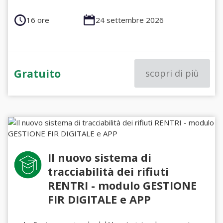
16 ore
24 settembre 2026
Gratuito
scopri di più
Il nuovo sistema di
tracciabilità dei rifiuti
RENTRI - modulo GESTIONE
FIR DIGITALE e APP