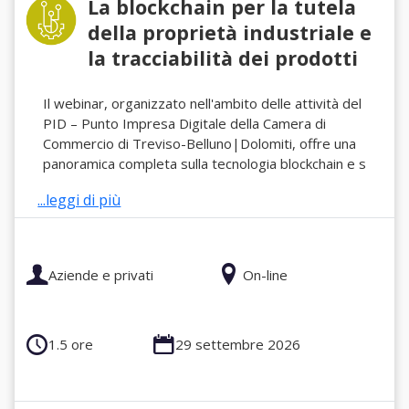
La blockchain per la tutela
della proprietà industriale e
la tracciabilità dei prodotti
Il webinar, organizzato nell'ambito delle attività del
PID – Punto Impresa Digitale della Camera di
Commercio di Treviso-Belluno|Dolomiti, offre una
panoramica completa sulla tecnologia blockchain e s
...leggi di più
Aziende e privati
On-line
1.5 ore
29 settembre 2026