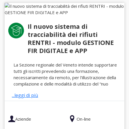
Il nuovo sistema di
tracciabilità dei rifiuti
RENTRI - modulo GESTIONE
FIR DIGITALE e APP
La Sezione regionale del Veneto intende supportare
tutti gli iscritti prevedendo una formazione,
necessariamente da remoto, per l’illustrazione della
compilazione e delle modalità di utilizzo del “nuo
...leggi di più
Aziende
On-line