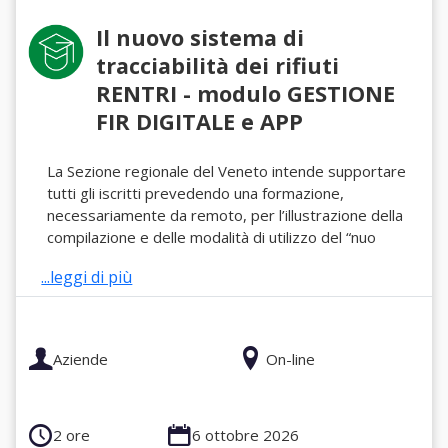
Il nuovo sistema di
tracciabilità dei rifiuti
RENTRI - modulo GESTIONE
FIR DIGITALE e APP
La Sezione regionale del Veneto intende supportare
tutti gli iscritti prevedendo una formazione,
necessariamente da remoto, per l’illustrazione della
compilazione e delle modalità di utilizzo del “nuo
...leggi di più
Aziende
On-line
2 ore
6 ottobre 2026