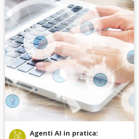
Agenti AI in pratica: