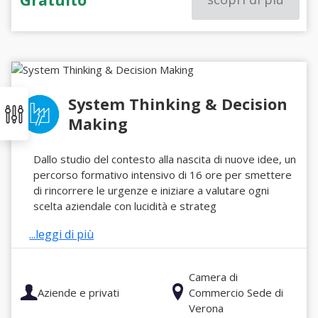
System Thinking & Decision
Making
Dallo studio del contesto alla nascita di nuove idee, un
percorso formativo intensivo di 16 ore per smettere
di rincorrere le urgenze e iniziare a valutare ogni
scelta aziendale con lucidità e strateg
...leggi di più
Camera di
Aziende e privati
Commercio Sede di
Verona