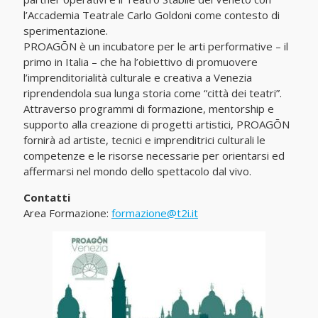
l’Accademia Teatrale Carlo Goldoni come contesto di
sperimentazione.
PROAGŌN è un incubatore per le arti performative – il
primo in Italia – che ha l’obiettivo di promuovere
l’imprenditorialità culturale e creativa a Venezia
riprendendola sua lunga storia come “città dei teatri”.
Attraverso programmi di formazione, mentorship e
supporto alla creazione di progetti artistici, PROAGŌN
fornirà ad artiste, tecnici e imprenditrici culturali le
competenze e le risorse necessarie per orientarsi ed
affermarsi nel mondo dello spettacolo dal vivo.
Contatti
Area Formazione:
formazione@t2i.it