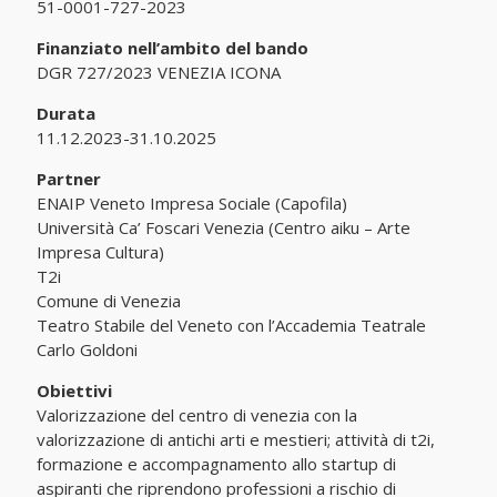
51-0001-727-2023
Finanziato nell’ambito del bando
DGR 727/2023 VENEZIA ICONA
Durata
11.12.2023-31.10.2025
Partner
ENAIP Veneto Impresa Sociale (Capofila)
Università Ca’ Foscari Venezia (Centro aiku – Arte
Impresa Cultura)
T2i
Comune di Venezia
Teatro Stabile del Veneto con l’Accademia Teatrale
Carlo Goldoni
Obiettivi
Valorizzazione del centro di venezia con la
valorizzazione di antichi arti e mestieri; attività di t2i,
formazione e accompagnamento allo startup di
aspiranti che riprendono professioni a rischio di