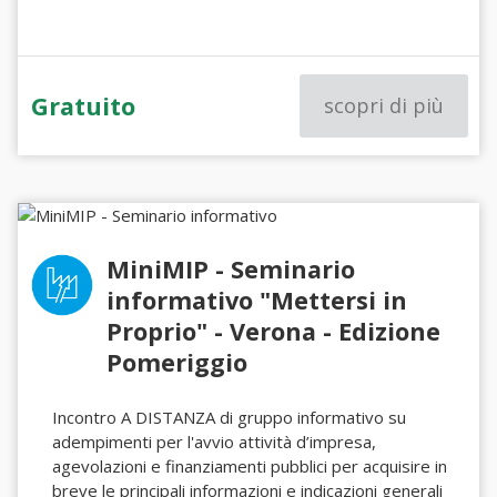
Gratuito
scopri di più
MiniMIP - Seminario
informativo "Mettersi in
Proprio" - Verona - Edizione
Pomeriggio
Incontro A DISTANZA di gruppo informativo su
adempimenti per l'avvio attività d’impresa,
agevolazioni e finanziamenti pubblici per acquisire in
breve le principali informazioni e indicazioni generali