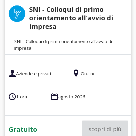
SNI - Colloqui di primo
orientamento all'avvio di
impresa
SNI - Colloqui di primo orientamento all'avvio di
impresa
Aziende e privati
On-line
1 ora
agosto 2026
Gratuito
scopri di più