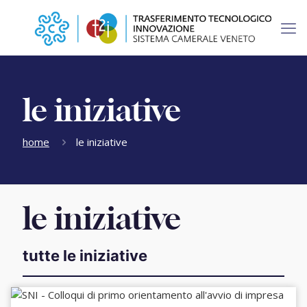
le iniziative
home
le iniziative
le iniziative
tutte le iniziative