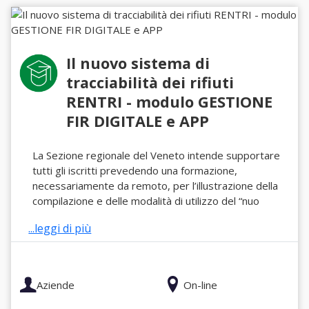
Il nuovo sistema di
tracciabilità dei rifiuti
RENTRI - modulo GESTIONE
FIR DIGITALE e APP
La Sezione regionale del Veneto intende supportare
tutti gli iscritti prevedendo una formazione,
necessariamente da remoto, per l’illustrazione della
compilazione e delle modalità di utilizzo del “nuo
...leggi di più
Aziende
On-line