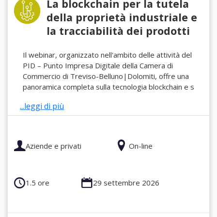
La blockchain per la tutela
della proprietà industriale e
la tracciabilità dei prodotti
Il webinar, organizzato nell'ambito delle attività del
PID – Punto Impresa Digitale della Camera di
Commercio di Treviso-Belluno|Dolomiti, offre una
panoramica completa sulla tecnologia blockchain e s
...leggi di più
Aziende e privati
On-line
1.5 ore
29 settembre 2026