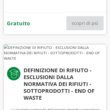
Gratuito
scopri di più
DEFINIZIONE DI RIFIUTO -
ESCLUSIONI DALLA
NORMATIVA DEI RIFIUTI -
SOTTOPRODOTTI - END OF
WASTE
La Sezione regionale del Veneto intende supportare