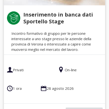
Inserimento in banca dati
Sportello Stage
Incontro formativo di gruppo per le persone
interessate a uno stage presso le aziende della
provincia di Verona o interessate a capire come
muoversi meglio nel mercato del lavoro.
Privati
On-line
1 ora
28 agosto 2026