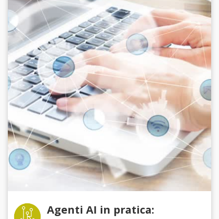
Agenti AI in pratica: