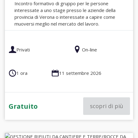
Incontro formativo di gruppo per le persone
interessate a uno stage presso le aziende della
provincia di Verona o interessate a capire come
muoversi meglio nel mercato del lavoro.
Privati
On-line
1 ora
11 settembre 2026
Gratuito
scopri di più