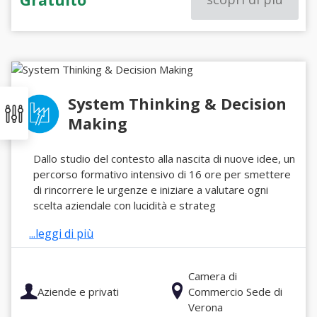
System Thinking & Decision
Making
Dallo studio del contesto alla nascita di nuove idee, un
percorso formativo intensivo di 16 ore per smettere
di rincorrere le urgenze e iniziare a valutare ogni
scelta aziendale con lucidità e strateg
...leggi di più
Camera di
Aziende e privati
Commercio Sede di
Verona