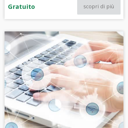
Gratuito
scopri di più