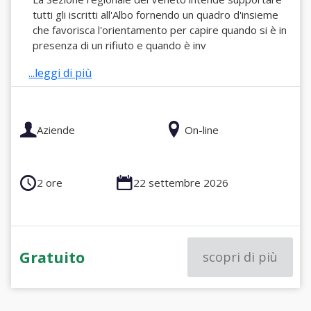
tutti gli iscritti all'Albo fornendo un quadro d'insieme
che favorisca l'orientamento per capire quando si è in
presenza di un rifiuto e quando è inv
...leggi di più
Aziende
On-line
2 ore
22 settembre 2026
Gratuito
scopri di più