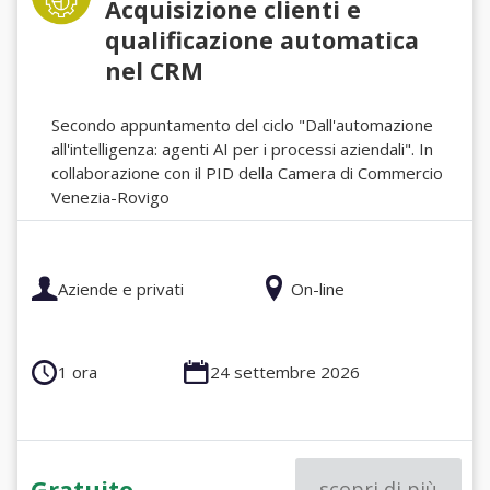
Acquisizione clienti e
qualificazione automatica
nel CRM
Secondo appuntamento del ciclo "Dall'automazione
all'intelligenza: agenti AI per i processi aziendali". In
collaborazione con il PID della Camera di Commercio
Venezia-Rovigo
Aziende e privati
On-line
1 ora
24 settembre 2026
Gratuito
scopri di più