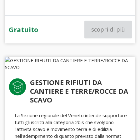
Gratuito
scopri di più
GESTIONE RIFIUTI DA
CANTIERE E TERRE/ROCCE DA
SCAVO
La Sezione regionale del Veneto intende supportare
tutti gli iscritti alla categoria 2bis che svolgono
l’attività scavo e movimento terra e di edilizia
nell’adempimento di quanto previsto dalla normat