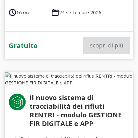
16 ore
24 settembre 2026
Gratuito
scopri di più
Il nuovo sistema di
tracciabilità dei rifiuti
RENTRI - modulo GESTIONE
FIR DIGITALE e APP