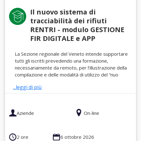
Il nuovo sistema di
tracciabilità dei rifiuti
RENTRI - modulo GESTIONE
FIR DIGITALE e APP
La Sezione regionale del Veneto intende supportare
tutti gli iscritti prevedendo una formazione,
necessariamente da remoto, per l’illustrazione della
compilazione e delle modalità di utilizzo del “nuo
...leggi di più
Aziende
On-line
2 ore
6 ottobre 2026