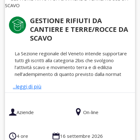
GESTIONE RIFIUTI DA
CANTIERE E TERRE/ROCCE DA
SCAVO
La Sezione regionale del Veneto intende supportare
tutti gli iscritti alla categoria 2bis che svolgono
l’attività scavo e movimento terra e di edilizia
nell’adempimento di quanto previsto dalla normat
...leggi di più
Aziende
On-line
4 ore
16 settembre 2026