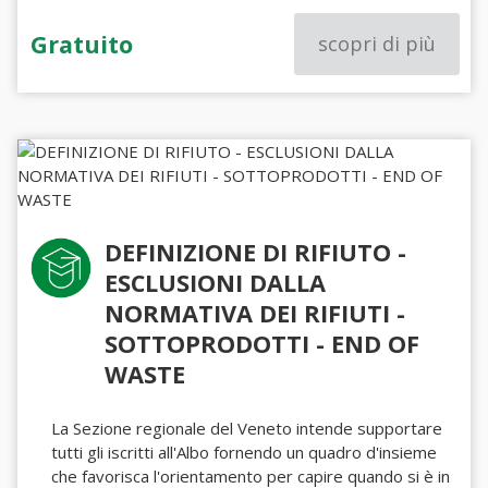
Gratuito
scopri di più
DEFINIZIONE DI RIFIUTO -
ESCLUSIONI DALLA
NORMATIVA DEI RIFIUTI -
SOTTOPRODOTTI - END OF
WASTE
La Sezione regionale del Veneto intende supportare
tutti gli iscritti all'Albo fornendo un quadro d'insieme
che favorisca l'orientamento per capire quando si è in