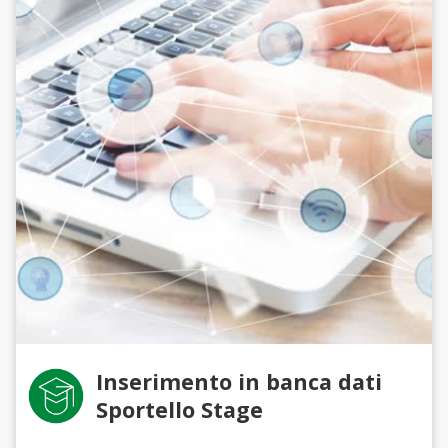
Inserimento in banca dati
Sportello Stage