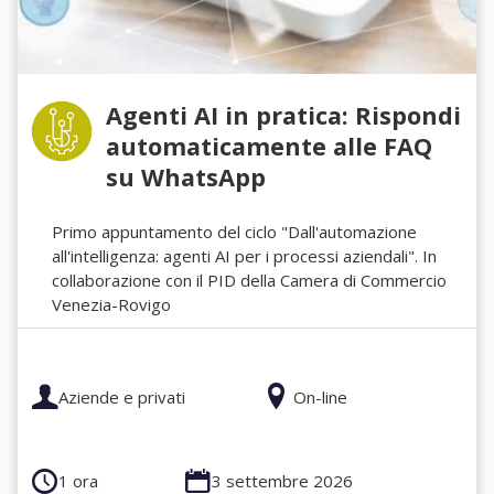
Agenti AI in pratica: Rispondi
automaticamente alle FAQ
su WhatsApp
Primo appuntamento del ciclo "Dall'automazione
all'intelligenza: agenti AI per i processi aziendali". In
collaborazione con il PID della Camera di Commercio
Venezia-Rovigo
Aziende e privati
On-line
1 ora
3 settembre 2026