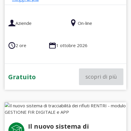
Aziende
On-line
2 ore
1 ottobre 2026
Gratuito
scopri di più
Il nuovo sistema di