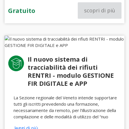
Gratuito
scopri di più
Il nuovo sistema di
tracciabilità dei rifiuti
RENTRI - modulo GESTIONE
FIR DIGITALE e APP
La Sezione regionale del Veneto intende supportare
tutti gli iscritti prevedendo una formazione,
necessariamente da remoto, per l’illustrazione della
compilazione e delle modalità di utilizzo del “nuo
...leggi di più