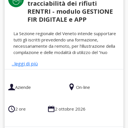
tracciabilità dei rifiuti
RENTRI - modulo GESTIONE
FIR DIGITALE e APP
La Sezione regionale del Veneto intende supportare
tutti gli iscritti prevedendo una formazione,
necessariamente da remoto, per l’illustrazione della
compilazione e delle modalità di utilizzo del “nuo
...leggi di più
Aziende
On-line
2 ore
2 ottobre 2026