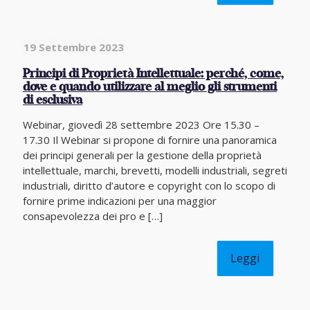
19 Settembre 2023
Principi di Proprietà Intellettuale: perché, come,
dove e quando utilizzare al meglio gli strumenti
di esclusiva
Webinar, giovedì 28 settembre 2023 Ore 15.30 –
17.30 Il Webinar si propone di fornire una panoramica
dei principi generali per la gestione della proprietà
intellettuale, marchi, brevetti, modelli industriali, segreti
industriali, diritto d’autore e copyright con lo scopo di
fornire prime indicazioni per una maggior
consapevolezza dei pro e
[…]
Leggi