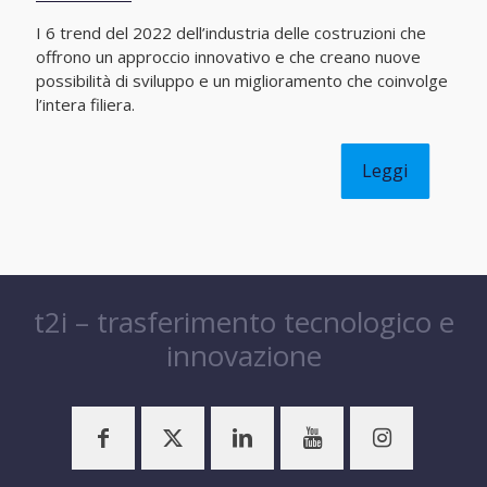
I 6 trend del 2022 dell’industria delle costruzioni che
offrono un approccio innovativo e che creano nuove
possibilità di sviluppo e un miglioramento che coinvolge
l’intera filiera.
Leggi
t2i – trasferimento tecnologico e
innovazione