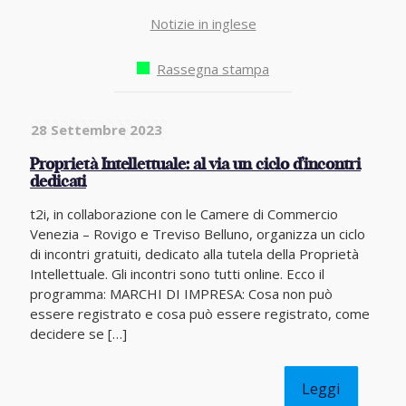
Notizie in inglese
Rassegna stampa
28 Settembre 2023
Proprietà Intellettuale: al via un ciclo d’incontri
dedicati
t2i, in collaborazione con le Camere di Commercio
Venezia – Rovigo e Treviso Belluno, organizza un ciclo
di incontri gratuiti, dedicato alla tutela della Proprietà
Intellettuale. Gli incontri sono tutti online. Ecco il
programma: MARCHI DI IMPRESA: Cosa non può
essere registrato e cosa può essere registrato, come
decidere se
[…]
Leggi