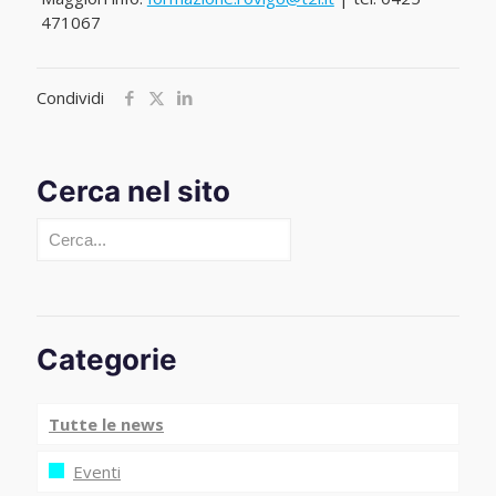
471067
Condividi
Cerca nel sito
Cerca
Categorie
Tutte le news
Eventi