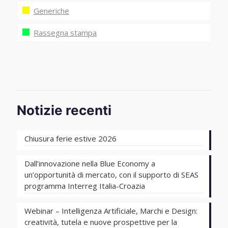
Generiche
Rassegna stampa
Notizie recenti
Chiusura ferie estive 2026
Dall’innovazione nella Blue Economy a
un’opportunità di mercato, con il supporto di SEAS
programma Interreg Italia-Croazia
Webinar – Intelligenza Artificiale, Marchi e Design:
creatività, tutela e nuove prospettive per la