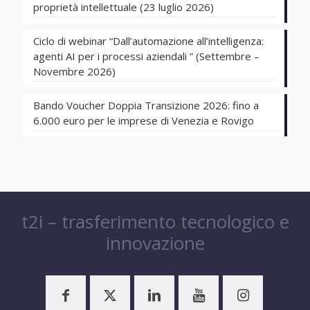
proprietà intellettuale (23 luglio 2026)
Ciclo di webinar “Dall’automazione all’intelligenza:
agenti AI per i processi aziendali ” (Settembre –
Novembre 2026)
Bando Voucher Doppia Transizione 2026: fino a
6.000 euro per le imprese di Venezia e Rovigo
t2i – trasferimento tecnologico e
innovazione