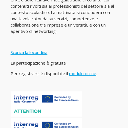
contenuti rivolti sia ai professionisti del settore sia al
contesto scolastico. La mattinata si concluderà con
una tavola rotonda su servizi, competenze e
collaborazione tra imprese e università, e con un
aperitivo di networking.
Scarica la locandina
La partecipazione è gratuita.
Per registrarsi è disponibile il
modulo online
.