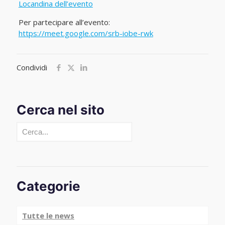
Locandina dell’evento
Per partecipare all’evento:
https://meet.google.com/srb-iobe-rwk
Condividi
Cerca nel sito
Cerca
Categorie
Tutte le news