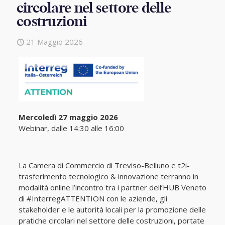
circolare nel settore delle
costruzioni
21 Maggio 2026
Mercoledì 27 maggio 2026
Webinar, dalle 14:30 alle 16:00
La Camera di Commercio di Treviso-Belluno e t2i-
trasferimento tecnologico & innovazione terranno in
modalità online l’incontro tra i partner dell’HUB Veneto
di #InterregATTENTION con le aziende, gli
stakeholder e le autorità locali per la promozione delle
pratiche circolari nel settore delle costruzioni, portate