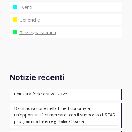
Eventi
Generiche
Rassegna stampa
Notizie recenti
Chiusura ferie estive 2026
Dall’innovazione nella Blue Economy a
un’opportunità di mercato, con il supporto di SEAS
programma Interreg Italia-Croazia