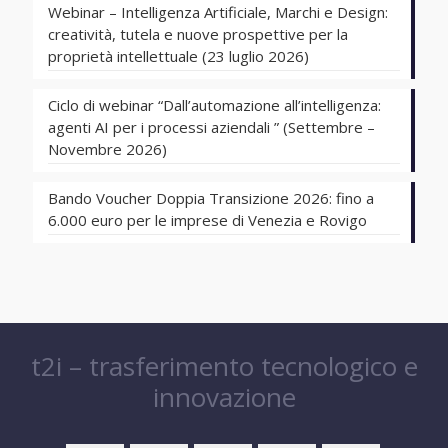
Webinar – Intelligenza Artificiale, Marchi e Design:
creatività, tutela e nuove prospettive per la
proprietà intellettuale (23 luglio 2026)
Ciclo di webinar “Dall’automazione all’intelligenza:
agenti AI per i processi aziendali ” (Settembre –
Novembre 2026)
Bando Voucher Doppia Transizione 2026: fino a
6.000 euro per le imprese di Venezia e Rovigo
t2i – trasferimento tecnologico e
innovazione