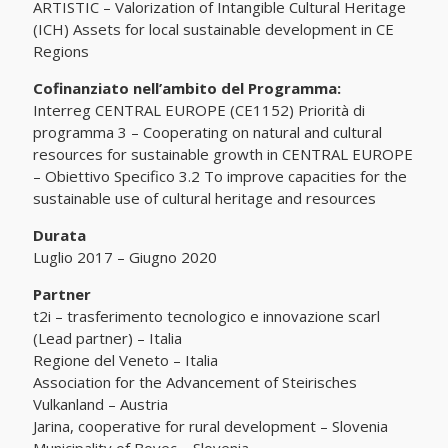
ARTISTIC – Valorization of Intangible Cultural Heritage
(ICH) Assets for local sustainable development in CE
Regions
Cofinanziato nell’ambito del Programma:
Interreg CENTRAL EUROPE (CE1152) Priorità di
programma 3 – Cooperating on natural and cultural
resources for sustainable growth in CENTRAL EUROPE
– Obiettivo Specifico 3.2 To improve capacities for the
sustainable use of cultural heritage and resources
Durata
Luglio 2017 – Giugno 2020
Partner
t2i – trasferimento tecnologico e innovazione scarl
(Lead partner) – Italia
Regione del Veneto – Italia
Association for the Advancement of Steirisches
Vulkanland – Austria
Jarina, cooperative for rural development – Slovenia