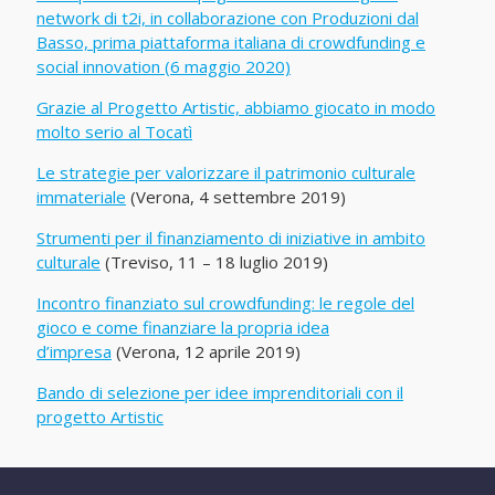
network di t2i, in collaborazione con Produzioni dal
Basso, prima piattaforma italiana di crowdfunding e
social innovation (6 maggio 2020)
Grazie al Progetto Artistic, abbiamo giocato in modo
molto serio al Tocatì
Le strategie per valorizzare il patrimonio culturale
immateriale
(Verona, 4 settembre 2019)
Strumenti per il finanziamento di iniziative in ambito
culturale
(Treviso, 11 – 18 luglio 2019)
Incontro finanziato sul crowdfunding: le regole del
gioco e come finanziare la propria idea
d’impresa
(Verona, 12 aprile 2019)
Bando di selezione per idee imprenditoriali con il
progetto Artistic