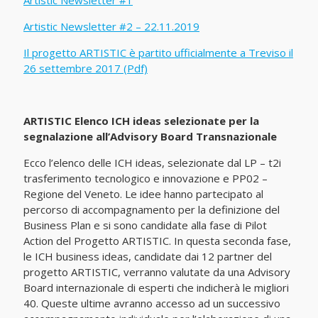
Artistic Newsletter #1
Artistic Newsletter #2 – 22.11.2019
Il progetto ARTISTIC è partito ufficialmente a Treviso il
26 settembre 2017 (Pdf)
ARTISTIC Elenco ICH ideas selezionate per la
segnalazione all’Advisory Board Transnazionale
Ecco l’elenco delle ICH ideas, selezionate dal LP – t2i
trasferimento tecnologico e innovazione e PP02 –
Regione del Veneto. Le idee hanno partecipato al
percorso di accompagnamento per la definizione del
Business Plan e si sono candidate alla fase di Pilot
Action del Progetto ARTISTIC. In questa seconda fase,
le ICH business ideas, candidate dai 12 partner del
progetto ARTISTIC, verranno valutate da una Advisory
Board internazionale di esperti che indicherà le migliori
40. Queste ultime avranno accesso ad un successivo