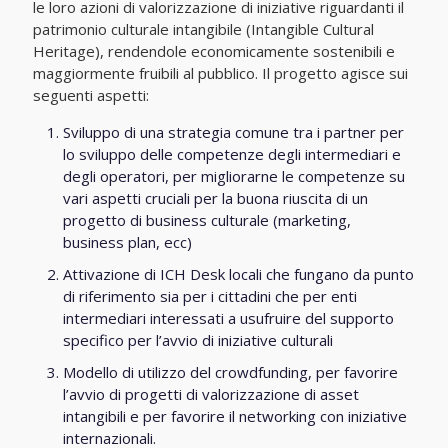
le loro azioni di valorizzazione di iniziative riguardanti il
patrimonio culturale intangibile (Intangible Cultural
Heritage), rendendole economicamente sostenibili e
maggiormente fruibili al pubblico. Il progetto agisce sui
seguenti aspetti:
Sviluppo di una strategia comune tra i partner per
lo sviluppo delle competenze degli intermediari e
degli operatori, per migliorarne le competenze su
vari aspetti cruciali per la buona riuscita di un
progetto di business culturale (marketing,
business plan, ecc)
Attivazione di ICH Desk locali che fungano da punto
di riferimento sia per i cittadini che per enti
intermediari interessati a usufruire del supporto
specifico per l’avvio di iniziative culturali
Modello di utilizzo del crowdfunding, per favorire
l’avvio di progetti di valorizzazione di asset
intangibili e per favorire il networking con iniziative
internazionali.