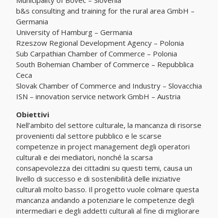
Municipality of Bovec – Slovenia
b&s consulting and training for the rural area GmbH –
Germania
University of Hamburg – Germania
Rzeszow Regional Development Agency – Polonia
Sub Carpathian Chamber of Commerce – Polonia
South Bohemian Chamber of Commerce – Repubblica
Ceca
Slovak Chamber of Commerce and Industry – Slovacchia
ISN – innovation service network GmbH – Austria
Obiettivi
Nell’ambito del settore culturale, la mancanza di risorse
provenienti dal settore pubblico e le scarse
competenze in project management degli operatori
culturali e dei mediatori, nonché la scarsa
consapevolezza dei cittadini su questi temi, causa un
livello di successo e di sostenibilità delle iniziative
culturali molto basso. Il progetto vuole colmare questa
mancanza andando a potenziare le competenze degli
intermediari e degli addetti culturali al fine di migliorare