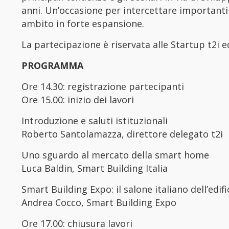
anni. Un’occasione per intercettare importanti
ambito in forte espansione.
La partecipazione è riservata alle Startup t2i e
PROGRAMMA
Ore 14.30: registrazione partecipanti
Ore 15.00: inizio dei lavori
Introduzione e saluti istituzionali
Roberto Santolamazza, direttore delegato t2i
Uno sguardo al mercato della smart home
Luca Baldin, Smart Building Italia
Smart Building Expo: il salone italiano dell’edifi
Andrea Cocco, Smart Building Expo
Ore 17.00: chiusura lavori