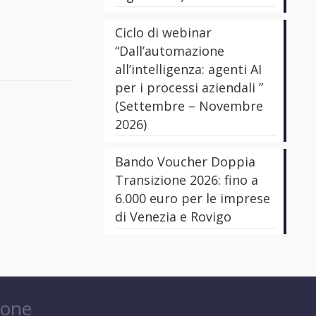
Ciclo di webinar
“Dall’automazione
all’intelligenza: agenti AI
per i processi aziendali ”
(Settembre – Novembre
2026)
Bando Voucher Doppia
Transizione 2026: fino a
6.000 euro per le imprese
di Venezia e Rovigo
ione