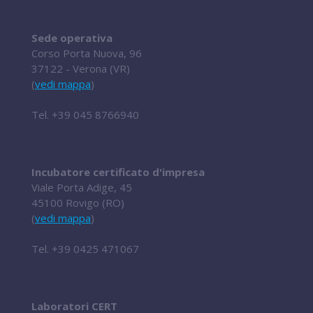
Sede operativa
Corso Porta Nuova, 96
37122 - Verona (VR)
(
vedi mappa
)
Tel.
+39 045 8766940
Incubatore certificato d'impresa
Viale Porta Adige, 45
45100 Rovigo (RO)
(
vedi mappa
)
Tel.
+39 0425 471067
Laboratori CERT