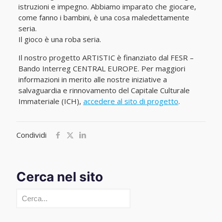
istruzioni e impegno. Abbiamo imparato che giocare,
come fanno i bambini, è una cosa maledettamente
seria.
Il gioco è una roba seria.
Il nostro progetto ARTISTIC è finanziato dal FESR –
Bando Interreg CENTRAL EUROPE. Per maggiori
informazioni in merito alle nostre iniziative a
salvaguardia e rinnovamento del Capitale Culturale
Immateriale (ICH),
accedere al sito di progetto
.
Condividi
Cerca nel sito
Cerca