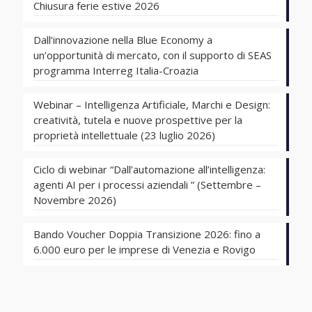
Chiusura ferie estive 2026
Dall’innovazione nella Blue Economy a
un’opportunità di mercato, con il supporto di SEAS
programma Interreg Italia-Croazia
Webinar – Intelligenza Artificiale, Marchi e Design:
creatività, tutela e nuove prospettive per la
proprietà intellettuale (23 luglio 2026)
Ciclo di webinar “Dall’automazione all’intelligenza:
agenti AI per i processi aziendali ” (Settembre –
Novembre 2026)
Bando Voucher Doppia Transizione 2026: fino a
6.000 euro per le imprese di Venezia e Rovigo