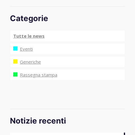
Categorie
Tutte le news
Eventi
Generiche
Rassegna stampa
Notizie recenti