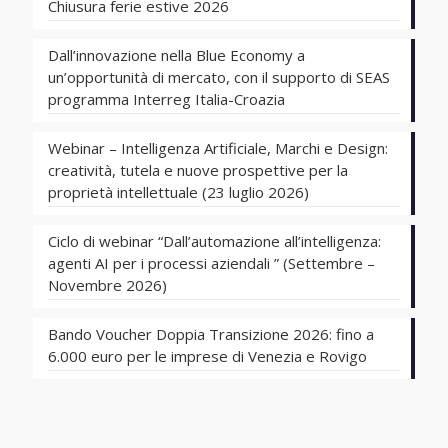
Chiusura ferie estive 2026
Dall’innovazione nella Blue Economy a
un’opportunità di mercato, con il supporto di SEAS
programma Interreg Italia-Croazia
Webinar – Intelligenza Artificiale, Marchi e Design:
creatività, tutela e nuove prospettive per la
proprietà intellettuale (23 luglio 2026)
Ciclo di webinar “Dall’automazione all’intelligenza:
agenti AI per i processi aziendali ” (Settembre –
Novembre 2026)
Bando Voucher Doppia Transizione 2026: fino a
6.000 euro per le imprese di Venezia e Rovigo