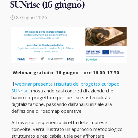
SUNrise (16 giugno)
8 Giugno 2026
Webinar gratuito: 16 giugno | ore 16:00-17:30
Il
webinar presenta i risultati del progetto europeo
SUNrise
, mostrando casi concreti di aziende che
hanno co-progettato percorsi su sostenibilità e
digitalizzazione, passando dall’analisi iniziale alla
definizione di roadmap operative.
Attraverso l’esperienza diretta delle imprese
coinvolte, verrà illustrato un approccio metodologico
strutturato e replicabile, utile per affrontare