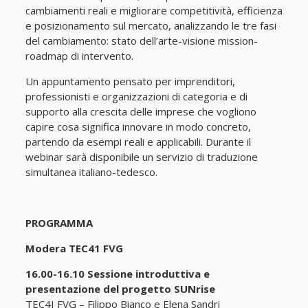
cambiamenti reali e migliorare competitività, efficienza
e posizionamento sul mercato, analizzando le tre fasi
del cambiamento: stato dell’arte-visione mission-
roadmap di intervento.
Un appuntamento pensato per imprenditori,
professionisti e organizzazioni di categoria e di
supporto alla crescita delle imprese che vogliono
capire cosa significa innovare in modo concreto,
partendo da esempi reali e applicabili. Durante il
webinar sarà disponibile un servizio di traduzione
simultanea italiano-tedesco.
PROGRAMMA
Modera TEC41 FVG
16.00-16.10 Sessione introduttiva e
presentazione del progetto SUNrise
TEC4I FVG – Filippo Bianco e Elena Sandri