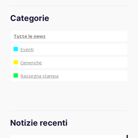
Categorie
Tutte le news
Eventi
Generiche
Rassegna stampa
Notizie recenti