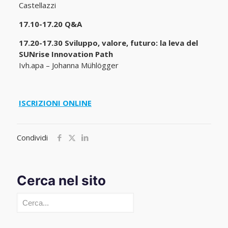
Castellazzi
17.10-17.20 Q&A
17.20-17.30 Sviluppo, valore, futuro: la leva del
SUNrise Innovation Path
Ivh.apa – Johanna Mühlögger
ISCRIZIONI ONLINE
Condividi
Cerca nel sito
Cerca