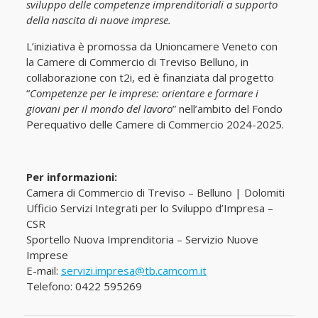
sviluppo delle competenze imprenditoriali a supporto
della nascita di nuove imprese.
L’iniziativa è promossa da Unioncamere Veneto con
la Camere di Commercio di Treviso Belluno, in
collaborazione con t2i, ed è finanziata dal progetto
“
Competenze per le imprese: orientare e formare i
giovani per il mondo del lavoro
” nell’ambito del Fondo
Perequativo delle Camere di Commercio 2024-2025.
Per informazioni:
Camera di Commercio di Treviso – Belluno | Dolomiti
Ufficio Servizi Integrati per lo Sviluppo d’Impresa –
CSR
Sportello Nuova Imprenditoria – Servizio Nuove
Imprese
E-mail:
servizi.impresa@tb.camcom.it
Telefono: 0422 595269