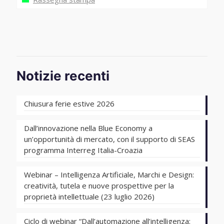
Notizie recenti
Chiusura ferie estive 2026
Dall’innovazione nella Blue Economy a
un’opportunità di mercato, con il supporto di SEAS
programma Interreg Italia-Croazia
Webinar – Intelligenza Artificiale, Marchi e Design:
creatività, tutela e nuove prospettive per la
proprietà intellettuale (23 luglio 2026)
Ciclo di webinar “Dall’automazione all’intelligenza: