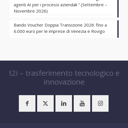
agenti AI per i processi aziendali ” (Settembre –
Novembre 2026)
Bando Voucher Doppia Transizione 2026: fino a
6.000 euro per le imprese di Venezia e Rovigo
t2i – trasferimento tecnologico e
innovazione