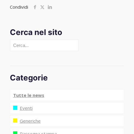
Condividi
Cerca nel sito
Cerca
Categorie
Tutte le news
Eventi
Generiche
Rassegna stampa