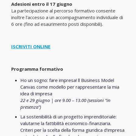
Adesioni entro il 1
7
giugno
La partecipazione al percorso formativo consente
inoltre l’accesso a un accompagnamento individuale di
6 ore (fino ad esaurimento posti disponibili).
ISCRIVITI ONLINE
Programma formativo
Ho un sogno: fare impresa! ll Business Model
Canvas come modello per rappresentare la mia
idea di impresa
22 e 29 giugno
|
ore 9.00 – 13.00 (sessioni “in
presenza”)
La sostenibilità di un progetto imprenditoriale:
valutarne la fattibilità economico-finanziaria.
Criteri per la scelta della forma giuridica d’impresa