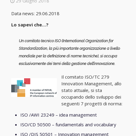
29 Giugno 2018
Data news: 29.06.2018
Lo sapevi che…?
Un comitato tecnico ISO (International Organization for
Standardization, la più importante organizzazione a livello
mondiale per la definizione di norme tecniche), si occupa
esclusivamente dei temi della gestione dell’innovazione.
Il comitato ISO/TC 279
Innovation Management, allo
stato attuale, si sta
occupando dello sviluppo dei
seguenti 7 progetti di norma:
ISO /AWI 23249 – idea management
ISO/CD 50500 – fundamentals and vocabulary
ISO /DIS 50501 – Innovation management