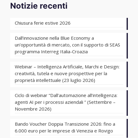
Notizie recenti
Chiusura ferie estive 2026
Dall’innovazione nella Blue Economy a
un’opportunità di mercato, con il supporto di SEAS
programma Interreg Italia-Croazia
Webinar – Intelligenza Artificiale, Marchi e Design:
creatività, tutela e nuove prospettive per la
proprietà intellettuale (23 luglio 2026)
Ciclo di webinar “Dall’automazione all’intelligenza:
agenti AI per i processi aziendali ” (Settembre –
Novembre 2026)
Bando Voucher Doppia Transizione 2026: fino a
6.000 euro per le imprese di Venezia e Rovigo