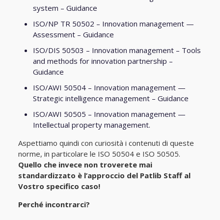
system – Guidance
ISO/NP TR 50502 – Innovation management —
Assessment – Guidance
ISO/DIS 50503 – Innovation management – Tools
and methods for innovation partnership –
Guidance
ISO/AWI 50504 – Innovation management —
Strategic intelligence management – Guidance
ISO/AWI 50505 – Innovation management —
Intellectual property management.
Aspettiamo quindi con curiosità i contenuti di queste
norme, in particolare le ISO 50504 e ISO 50505.
Quello che invece non troverete mai
standardizzato è l’approccio del Patlib Staff al
Vostro specifico caso!
Perché incontrarci?