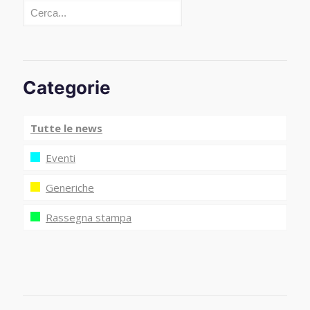
Cerca
Categorie
Tutte le news
Eventi
Generiche
Rassegna stampa