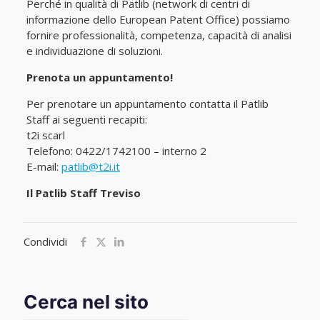
Perché in qualità di Patlib (network di centri di
informazione dello European Patent Office) possiamo
fornire professionalità, competenza, capacità di analisi
e individuazione di soluzioni.
Prenota un appuntamento!
Per prenotare un appuntamento contatta il Patlib
Staff ai seguenti recapiti:
t2i scarl
Telefono: 0422/1742100 – interno 2
E-mail:
patlib@t2i.it
Il Patlib Staff Treviso
Condividi
Cerca nel sito