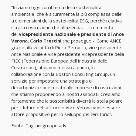
“Iniziamo oggi con il tema della sostenibilità
ambientale, che è sicuramente la più complessa delle
tre dimensioni della sostenibilità ESG, perché relativa
sia alla costruzione che all’azienda, – il commento
del
vicepresidente nazionale e presidente di Ance
Verona, Carlo Trestini
che prosegue -. Come ANCE,
grazie alla volontà di Piero Petrucco, vice presidente
Ance Nazionale e vice presidente Vicepresidente della
FIEC (Federazione Europea dell’Industria delle
Costruzioni), abbiamo messo a punto, in
collaborazione con la Boston Consulting Group, un
servizio per impostare una strategia di
decarbonizzazione mirato alle imprese di costruzioni
che stiamo proponendo ai nostri associati. Crediamo
fortemente che la sostenibilità diverrà la stella polare
per il futuro del settore e Ance Verona vuole essere
attore propositivo per lo sviluppo del territorio”.
Fonte: Tagliani gruppo adv