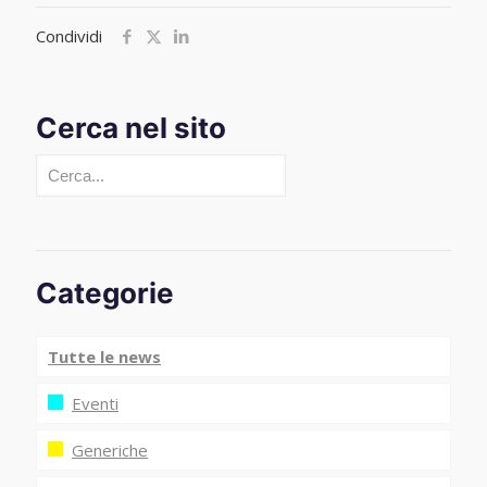
Condividi
Cerca nel sito
Cerca
Categorie
Tutte le news
Eventi
Generiche