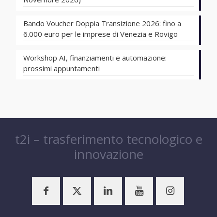
Bando Voucher Doppia Transizione 2026: fino a
6.000 euro per le imprese di Venezia e Rovigo
Workshop AI, finanziamenti e automazione:
prossimi appuntamenti
t2i – trasferimento tecnologico e
innovazione