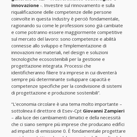
innovazione
-. Investire sul rinnovamento e sulla
riqualificazione delle competenze delle persone
coinvolte in questa Industry è perciò fondamentale,
ragionando su come le professioni sono già cambiate
e come potranno essere maggiormente competitive
sul mercato del lavoro: sono competenze e abilità
connesse allo sviluppo e l’implementazione di
innovazioni nei materiali, nel design e soluzioni
tecnologiche ecosostenibili per la gestione e
progettazione integrata. Processi che
identificheranno filiere tra imprese in cui diventerà
sempre più determinante sviluppare capacità e
competenze specifiche per la condivisione di sistemi
di progettazione e produzione sostenibili”.
“L’economia circolare è una tema molto importante –
sottolinea il direttore di Esev-Cpt
Giovanni Zampieri
– alla luce dei cambiamenti climatici e della necessità
che ci siano sempre più imprese che producano edifici
ad impatto di emissione 0. È fondamentale progettare