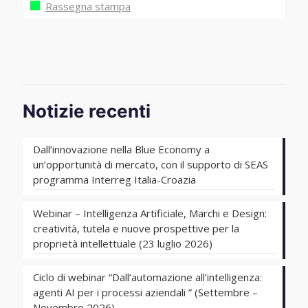
Rassegna stampa
Notizie recenti
Dall’innovazione nella Blue Economy a
un’opportunità di mercato, con il supporto di SEAS
programma Interreg Italia-Croazia
Webinar – Intelligenza Artificiale, Marchi e Design:
creatività, tutela e nuove prospettive per la
proprietà intellettuale (23 luglio 2026)
Ciclo di webinar “Dall’automazione all’intelligenza:
agenti AI per i processi aziendali ” (Settembre –
Novembre 2026)