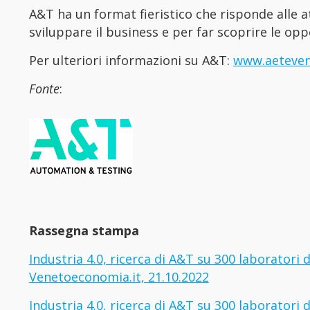
A&T ha un format fieristico che risponde alle a
sviluppare il business e per far scoprire le opp
Per ulteriori informazioni su A&T:
www.aeteve
Fonte
:
Rassegna stampa
Industria 4.0, ricerca di A&T su 300 laboratori 
Venetoeconomia.it, 21.10.2022
Industria 4.0, ricerca di A&T su 300 laboratori d