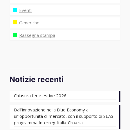
Eventi
Generiche
Rassegna stampa
Notizie recenti
Chiusura ferie estive 2026
Dall’innovazione nella Blue Economy a
un’opportunità di mercato, con il supporto di SEAS
programma Interreg Italia-Croazia