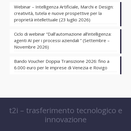
Webinar – Intelligenza Artificiale, Marchi e Design:
creatività, tutela e nuove prospettive per la
proprietà intellettuale (23 luglio 2026)
Ciclo di webinar “Dall’automazione all’intelligenza:
agenti AI per i processi aziendali ” (Settembre –
Novembre 2026)
Bando Voucher Doppia Transizione 2026: fino a
6.000 euro per le imprese di Venezia e Rovigo
t2i – trasferimento tecnologico e
innovazione