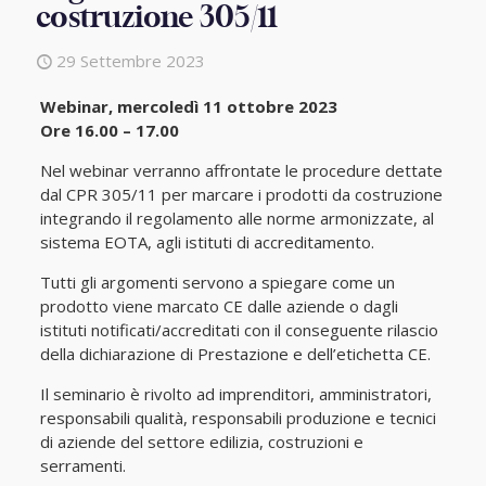
costruzione 305/11
29 Settembre 2023
Webinar, mercoledì 11 ottobre 2023
Ore 16.00 – 17.00
Nel webinar verranno affrontate le procedure dettate
dal CPR 305/11 per marcare i prodotti da costruzione
integrando il regolamento alle norme armonizzate, al
sistema EOTA, agli istituti di accreditamento.
Tutti gli argomenti servono a spiegare come un
prodotto viene marcato CE dalle aziende o dagli
istituti notificati/accreditati con il conseguente rilascio
della dichiarazione di Prestazione e dell’etichetta CE.
Il seminario è rivolto ad imprenditori, amministratori,
responsabili qualità, responsabili produzione e tecnici
di aziende del settore edilizia, costruzioni e
serramenti.