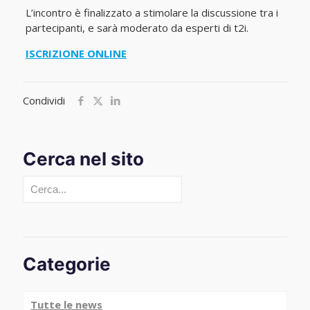
L’incontro è finalizzato a stimolare la discussione tra i
partecipanti, e sarà moderato da esperti di t2i.
ISCRIZIONE ONLINE
Condividi
Cerca nel sito
Cerca
Categorie
Tutte le news