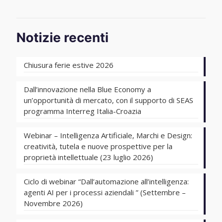
Notizie recenti
Chiusura ferie estive 2026
Dall’innovazione nella Blue Economy a
un’opportunità di mercato, con il supporto di SEAS
programma Interreg Italia-Croazia
Webinar – Intelligenza Artificiale, Marchi e Design:
creatività, tutela e nuove prospettive per la
proprietà intellettuale (23 luglio 2026)
Ciclo di webinar “Dall’automazione all’intelligenza:
agenti AI per i processi aziendali ” (Settembre –
Novembre 2026)