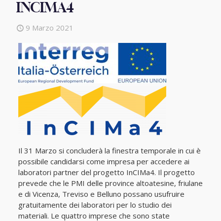
INCIMA4
9 Marzo 2021
Il 31 Marzo si concluderà la finestra temporale in cui è
possibile candidarsi come impresa per accedere ai
laboratori partner del progetto InCIMa4. Il progetto
prevede che le PMI delle province altoatesine, friulane
e di Vicenza, Treviso e Belluno possano usufruire
gratuitamente dei laboratori per lo studio dei
materiali. Le quattro imprese che sono state