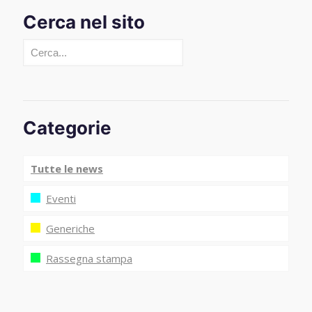
Cerca nel sito
Cerca
Categorie
Tutte le news
Eventi
Generiche
Rassegna stampa