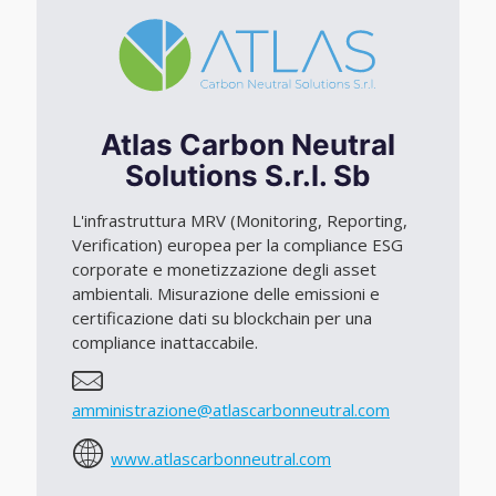
Atlas Carbon Neutral
Solutions S.r.l. Sb
L'infrastruttura MRV (Monitoring, Reporting,
Verification) europea per la compliance ESG
corporate e monetizzazione degli asset
ambientali. Misurazione delle emissioni e
certificazione dati su blockchain per una
compliance inattaccabile.
amministrazione@atlascarbonneutral.com
www.atlascarbonneutral.com