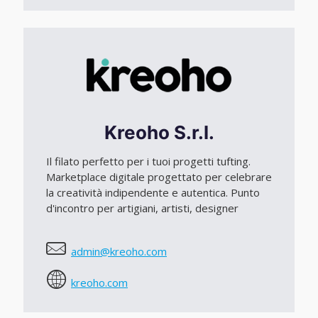
Kreoho S.r.l.
Il filato perfetto per i tuoi progetti tufting.
Marketplace digitale progettato per celebrare
la creatività indipendente e autentica. Punto
d'incontro per artigiani, artisti, designer
admin@kreoho.com
kreoho.com