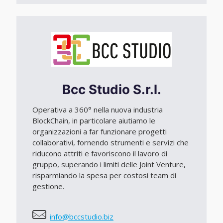
Bcc Studio S.r.l.
Operativa a 360° nella nuova industria
BlockChain, in particolare aiutiamo le
organizzazioni a far funzionare progetti
collaborativi, fornendo strumenti e servizi che
riducono attriti e favoriscono il lavoro di
gruppo, superando i limiti delle Joint Venture,
risparmiando la spesa per costosi team di
gestione.
info@bccstudio.biz