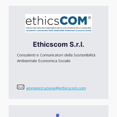
Ethicscom S.r.l.
Consulenti e Comunicatori della Sostenibilità
Ambientale Economica Sociale
amministrazione@ethicscom.com