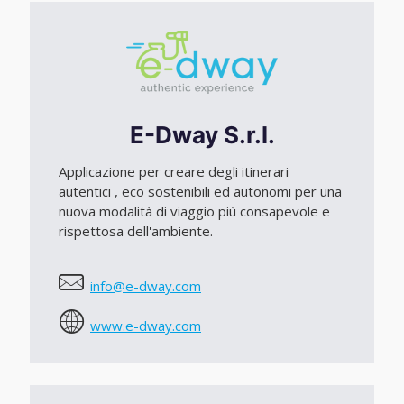
E-Dway S.r.l.
Applicazione per creare degli itinerari
autentici , eco sostenibili ed autonomi per una
nuova modalità di viaggio più consapevole e
rispettosa dell'ambiente.
info@e-dway.com
www.e-dway.com