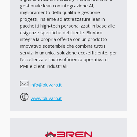
gestionale lean con integrazione AI,
miglioramento della qualità e gestione
progetti, insieme ad attrezzature lean in
pacchetti high-tech personalizzati in base alle
esigenze specifiche del cliente. BluVaro
integra la propria offerta con un prodotto
innovativo sostenibile che combina tutti i
servizi in un'unica soluzione eco-efficiente, per
l'eccellenza e l'autosufficienza operativa di
PMI e clienti industriali.
info@bluvaro.it
www.bluvaro.it