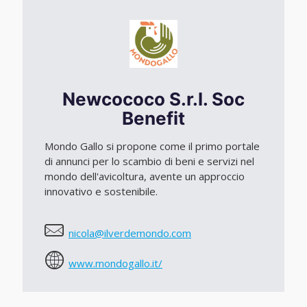
Newcococo S.r.l. Soc
Benefit
Mondo Gallo si propone come il primo portale
di annunci per lo scambio di beni e servizi nel
mondo dell'avicoltura, avente un approccio
innovativo e sostenibile.
nicola@ilverdemondo.com
www.mondogallo.it/