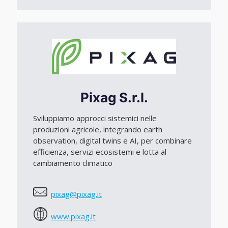
Pixag S.r.l.
Sviluppiamo approcci sistemici nelle
produzioni agricole, integrando earth
observation, digital twins e AI, per combinare
efficienza, servizi ecosistemi e lotta al
cambiamento climatico
pixag@pixag.it
www.pixag.it