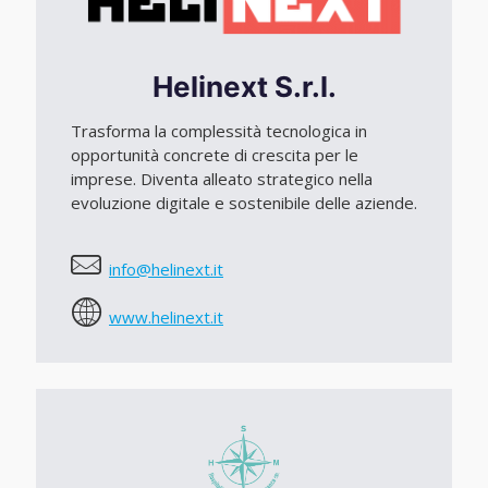
Helinext S.r.l.
Trasforma la complessità tecnologica in
opportunità concrete di crescita per le
imprese. Diventa alleato strategico nella
evoluzione digitale e sostenibile delle aziende.
info@helinext.it
www.helinext.it