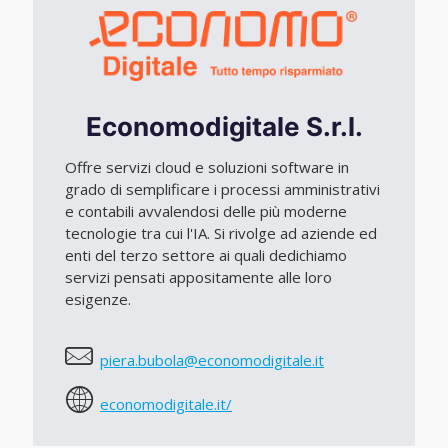
Economodigitale S.r.l.
Offre servizi cloud e soluzioni software in
grado di semplificare i processi amministrativi
e contabili avvalendosi delle più moderne
tecnologie tra cui l'IA. Si rivolge ad aziende ed
enti del terzo settore ai quali dedichiamo
servizi pensati appositamente alle loro
esigenze.
piera.bubola@economodigitale.it
economodigitale.it/