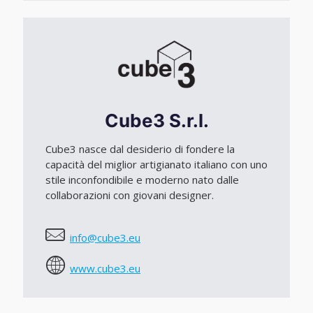
Cube3 S.r.l.
Cube3 nasce dal desiderio di fondere la
capacità del miglior artigianato italiano con uno
stile inconfondibile e moderno nato dalle
collaborazioni con giovani designer.
info@cube3.eu
www.cube3.eu