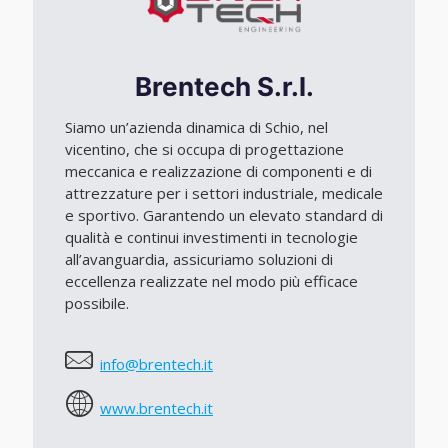
Brentech S.r.l.
Siamo un’azienda dinamica di Schio, nel
vicentino, che si occupa di progettazione
meccanica e realizzazione di componenti e di
attrezzature per i settori industriale, medicale
e sportivo. Garantendo un elevato standard di
qualità e continui investimenti in tecnologie
all’avanguardia, assicuriamo soluzioni di
eccellenza realizzate nel modo più efficace
possibile.
info@brentech.it
www.brentech.it