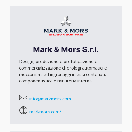
Mark & Mors S.r.l.
Design, produzione e prototipazione e
commercializzazione di orologi automatici e
meccanismi ed ingranaggi in essi contenuti,
componentistica e minuteria interna.
info@markmors.com
markmors.com/