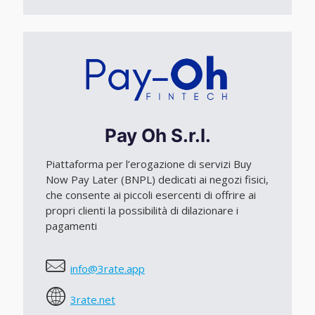
Pay Oh S.r.l.
Piattaforma per l’erogazione di servizi Buy
Now Pay Later (BNPL) dedicati ai negozi fisici,
che consente ai piccoli esercenti di offrire ai
propri clienti la possibilità di dilazionare i
pagamenti
info@3rate.app
3rate.net