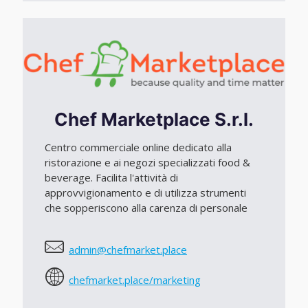
Chef Marketplace S.r.l.
Centro commerciale online dedicato alla
ristorazione e ai negozi specializzati food &
beverage. Facilita l'attività di
approvvigionamento e di utilizza strumenti
che sopperiscono alla carenza di personale
admin@chefmarket.place
chefmarket.place/marketing