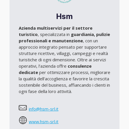
Hsm
Azienda multiservizi per il settore
turistico
, specializzata in
guardiania, pulizie
professionali e manutenzione
, con un
approccio integrato pensato per supportare
strutture ricettive, villaggi, campeggi e realtà
turistiche di ogni dimensione. Oltre ai servizi
operativi, l’azienda offre
consulenze
dedicate
per ottimizzare processi, migliorare
la qualità dell’accoglienza e favorire la crescita
sostenibile del business, affiancando i clienti in
ogni fase della loro attività.
info@hsm-srl.it
www.hsm-srl.it