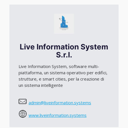
Live Information System
S.r.l.
Live Information System, software multi-
piattaforma, un sistema operativo per edifici,
strutture, e smart cities, per la creazione di
un sistema intelligente
admin@liveinformation.systems
www.liveinformation.systems