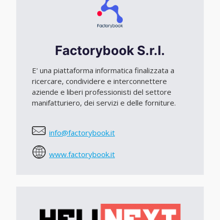
Factorybook S.r.l.
E' una piattaforma informatica finalizzata a
ricercare, condividere e interconnettere
aziende e liberi professionisti del settore
manifatturiero, dei servizi e delle forniture.
info@factorybook.it
www.factorybook.it