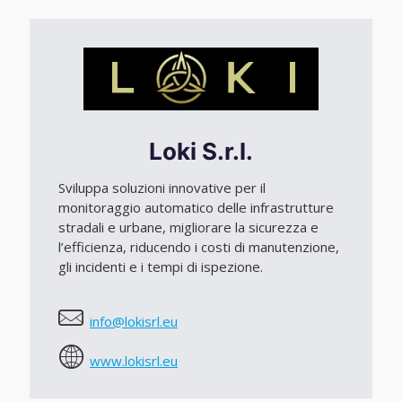
Loki S.r.l.
Sviluppa soluzioni innovative per il
monitoraggio automatico delle infrastrutture
stradali e urbane, migliorare la sicurezza e
l’efficienza, riducendo i costi di manutenzione,
gli incidenti e i tempi di ispezione.
info@lokisrl.eu
www.lokisrl.eu