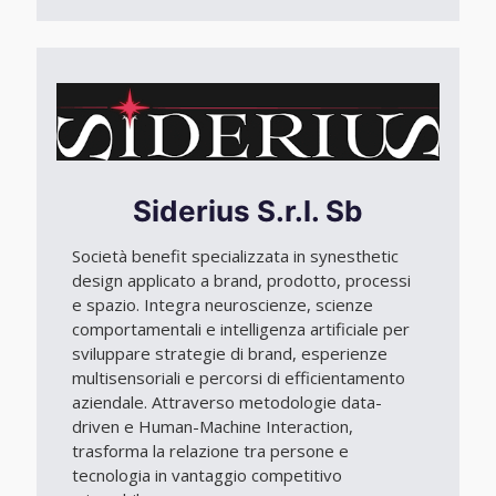
Siderius S.r.l. Sb
Società benefit specializzata in synesthetic
design applicato a brand, prodotto, processi
e spazio. Integra neuroscienze, scienze
comportamentali e intelligenza artificiale per
sviluppare strategie di brand, esperienze
multisensoriali e percorsi di efficientamento
aziendale. Attraverso metodologie data-
driven e Human-Machine Interaction,
trasforma la relazione tra persone e
tecnologia in vantaggio competitivo