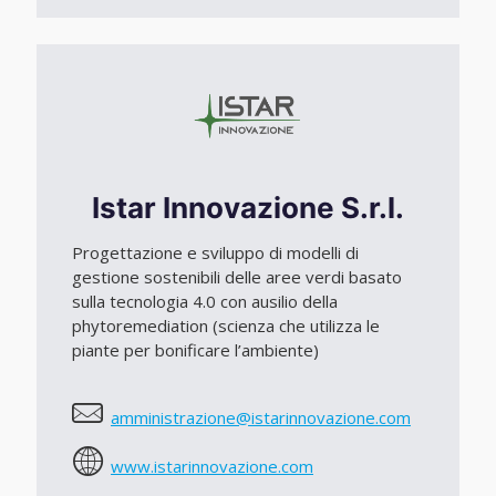
Istar Innovazione S.r.l.
Progettazione e sviluppo di modelli di
gestione sostenibili delle aree verdi basato
sulla tecnologia 4.0 con ausilio della
phytoremediation (scienza che utilizza le
piante per bonificare l’ambiente)
amministrazione@istarinnovazione.com
www.istarinnovazione.com