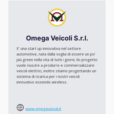
Omega Veicoli S.r.l.
E' una start up innovativa nel settore
automotive, nata dalla voglia di essere un po’
più green nella vita di tutti i giorni; Ilo progetto
vuole riuscire a produrre e commercializzare
veicoli elettrici, inoltre stiamo progettando un
sistema di ricarica per i nostri veicoli
innovativo essendo wireless.
www.omegaveicoli.it