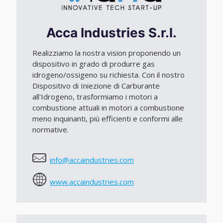
Acca Industries S.r.l.
Realizziamo la nostra vision proponendo un
dispositivo in grado di produrre gas
idrogeno/ossigeno su richiesta. Con il nostro
Dispositivo di Iniezione di Carburante
all'Idrogeno, trasformiamo i motori a
combustione attuali in motori a combustione
meno inquinanti, più efficienti e conformi alle
normative.
info@accaindustries.com
www.accaindustries.com