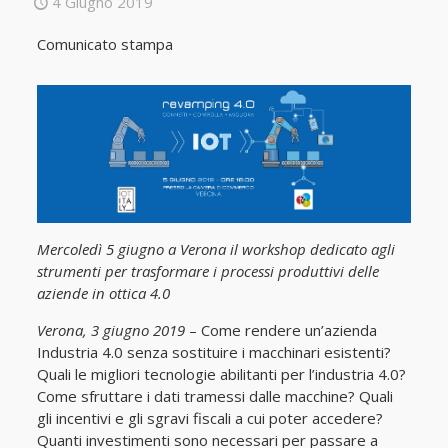
4 Giugno 2019
Comunicato stampa
Mercoledì 5 giugno a Verona il workshop dedicato agli
strumenti per trasformare i processi produttivi delle
aziende in ottica 4.0
Verona, 3 giugno 2019
– Come rendere un’azienda
Industria 4.0 senza sostituire i macchinari esistenti?
Quali le migliori tecnologie abilitanti per l’industria 4.0?
Come sfruttare i dati tramessi dalle macchine? Quali
gli incentivi e gli sgravi fiscali a cui poter accedere?
Quanti investimenti sono necessari per passare a