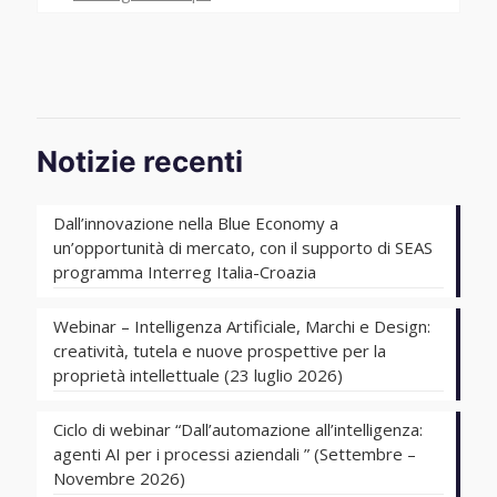
Notizie recenti
Dall’innovazione nella Blue Economy a
un’opportunità di mercato, con il supporto di SEAS
programma Interreg Italia-Croazia
Webinar – Intelligenza Artificiale, Marchi e Design:
creatività, tutela e nuove prospettive per la
proprietà intellettuale (23 luglio 2026)
Ciclo di webinar “Dall’automazione all’intelligenza:
agenti AI per i processi aziendali ” (Settembre –
Novembre 2026)