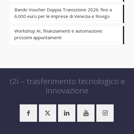
Bando Voucher Doppia Transizione 2026: fino a
6.000 euro per le imprese di Venezia e Rovigo
Workshop AI, finanziamenti e automazione:
prossimi appuntamenti
t2i – trasferimento tecnologico e
innovazione