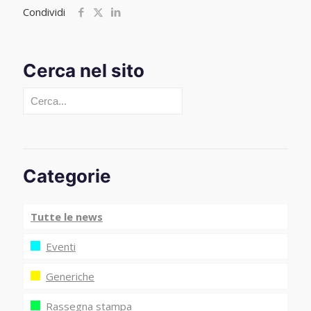
Condividi
Cerca nel sito
Cerca
Categorie
Tutte le news
Eventi
Generiche
Rassegna stampa