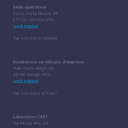
Sede operativa
Corso Porta Nuova, 96
37122 - Verona (VR)
(
vedi mappa
)
Tel.
+39 045 8766940
Incubatore certificato d'impresa
Viale Porta Adige, 45
45100 Rovigo (RO)
(
vedi mappa
)
Tel.
+39 0425 471067
Laboratori CERT
Via Pezza Alta, 34