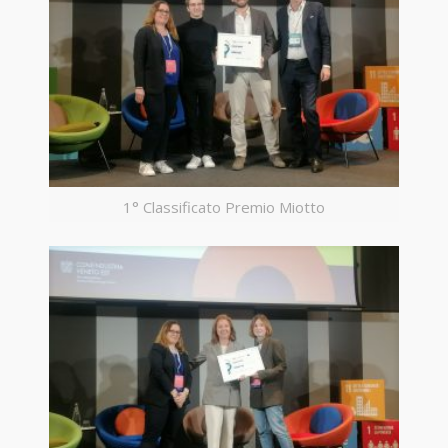
1° Classificato Premio Miotto