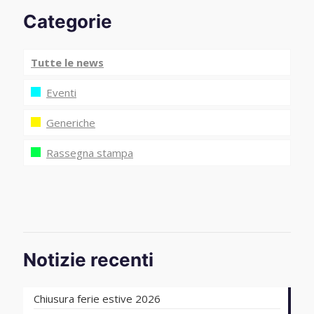
Categorie
Tutte le news
Eventi
Generiche
Rassegna stampa
Notizie recenti
Chiusura ferie estive 2026