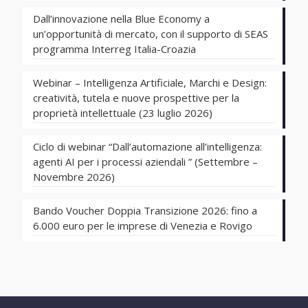
Dall’innovazione nella Blue Economy a
un’opportunità di mercato, con il supporto di SEAS
programma Interreg Italia-Croazia
Webinar – Intelligenza Artificiale, Marchi e Design:
creatività, tutela e nuove prospettive per la
proprietà intellettuale (23 luglio 2026)
Ciclo di webinar “Dall’automazione all’intelligenza:
agenti AI per i processi aziendali ” (Settembre –
Novembre 2026)
Bando Voucher Doppia Transizione 2026: fino a
6.000 euro per le imprese di Venezia e Rovigo