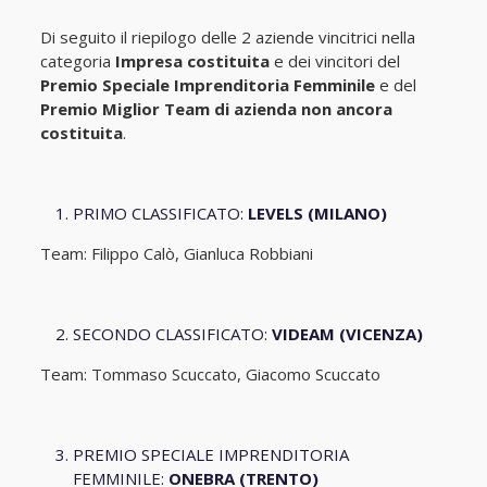
Di seguito il riepilogo delle 2 aziende vincitrici nella
categoria
Impresa costituita
e dei vincitori del
Premio Speciale Imprenditoria Femminile
e del
Premio Miglior Team di azienda non ancora
costituita
.
PRIMO CLASSIFICATO:
LEVELS (MILANO)
Team: Filippo Calò, Gianluca Robbiani
SECONDO CLASSIFICATO:
VIDEAM (VICENZA)
Team: Tommaso Scuccato, Giacomo Scuccato
PREMIO SPECIALE IMPRENDITORIA
FEMMINILE:
ONEBRA (TRENTO)