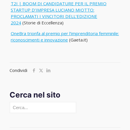
T2I | BOOM DI CANDIDATURE PER IL PREMIO
STARTUP D’IMPRESA LUCIANO MIOTTO:
PROCLAMATI I VINCITORI DELL’EDIZIONE
2024
(Storie di Eccellenza)
OneBra trionfa al premio per l’imprenditoria femminile:
riconoscimenti e innovazione
(Gaeta.it)
Condividi
Cerca nel sito
Cerca