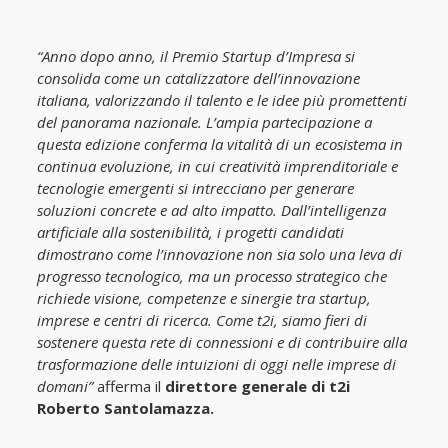
“Anno dopo anno, il Premio Startup d’Impresa si
consolida come un catalizzatore dell’innovazione
italiana, valorizzando il talento e le idee più promettenti
del panorama nazionale. L’ampia partecipazione a
questa edizione conferma la vitalità di un ecosistema in
continua evoluzione, in cui creatività imprenditoriale e
tecnologie emergenti si intrecciano per generare
soluzioni concrete e ad alto impatto. Dall’intelligenza
artificiale alla sostenibilità, i progetti candidati
dimostrano come l’innovazione non sia solo una leva di
progresso tecnologico, ma un processo strategico che
richiede visione, competenze e sinergie tra startup,
imprese e centri di ricerca. Come t2i, siamo fieri di
sostenere questa rete di connessioni e di contribuire alla
trasformazione delle intuizioni di oggi nelle imprese di
domani”
afferma il
direttore generale di t2i
Roberto Santolamazza.