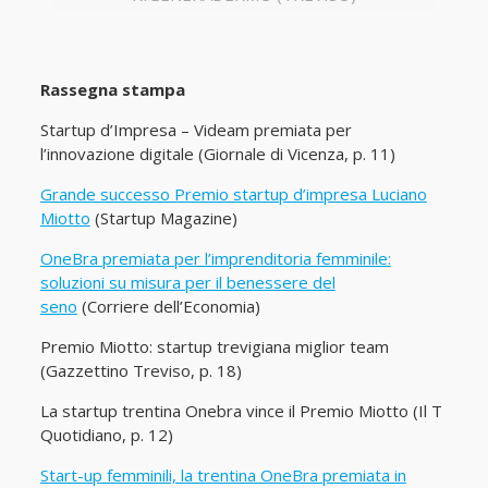
Rassegna stampa
Startup d’Impresa – Videam premiata per
l’innovazione digitale (Giornale di Vicenza, p. 11)
Grande successo Premio startup d’impresa Luciano
Miotto
(Startup Magazine)
OneBra premiata per l’imprenditoria femminile:
soluzioni su misura per il benessere del
seno
(Corriere dell’Economia)
Premio Miotto: startup trevigiana miglior team
(Gazzettino Treviso, p. 18)
La startup trentina Onebra vince il Premio Miotto (Il T
Quotidiano, p. 12)
Start-up femminili, la trentina OneBra premiata in