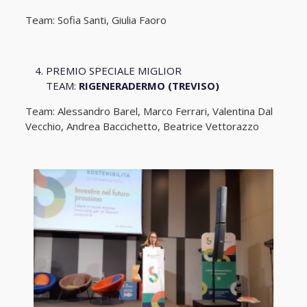
Team: Sofia Santi, Giulia Faoro
PREMIO SPECIALE MIGLIOR
TEAM:
RIGENERADERMO (TREVISO)
Team: Alessandro Barel, Marco Ferrari, Valentina Dal
Vecchio, Andrea Baccichetto, Beatrice Vettorazzo