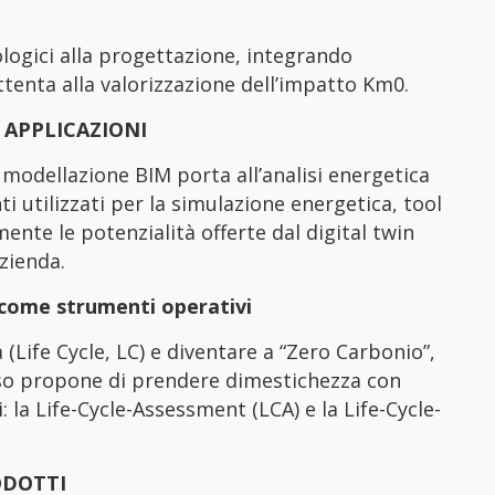
logici alla progettazione, integrando
tenta alla valorizzazione dell’impatto Km0.
 APPLICAZIONI
 modellazione BIM porta all’analisi energetica
 utilizzati per la simulazione energetica, tool
mente le potenzialità offerte dal digital twin
zienda.
 come strumenti operativi
 (Life Cycle, LC) e diventare a “Zero Carbonio”,
rso propone di prendere dimestichezza con
 Life-Cycle-Assessment (LCA) e la Life-Cycle-
ODOTTI