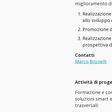
miglioramento di
Realizzazione
allo sviluppo 
Promozione 
Realizzazione
prospettiva d
Contatti
Marco Brunelli
Attività di prog
Formazione e con
soluzioni smart e
trasversali: