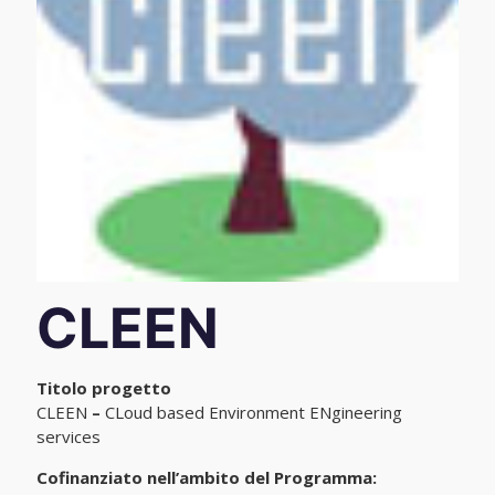
CLEEN
Titolo progetto
CLEEN
–
CLoud based Environment ENgineering
services
Cofinanziato nell’ambito del Programma: