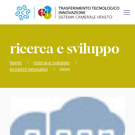
ricerca e sviluppo
home
ricerca e sviluppo
progetti innovativi
cleen