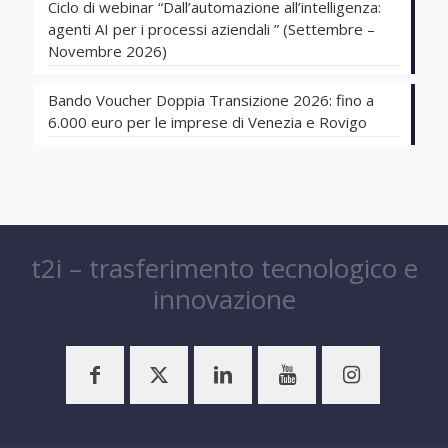
Ciclo di webinar “Dall’automazione all’intelligenza:
agenti AI per i processi aziendali ” (Settembre –
Novembre 2026)
Bando Voucher Doppia Transizione 2026: fino a
6.000 euro per le imprese di Venezia e Rovigo
t2i – trasferimento tecnologico e
innovazione