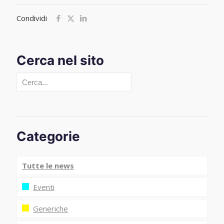
Condividi
Cerca nel sito
Cerca
Categorie
Tutte le news
Eventi
Generiche