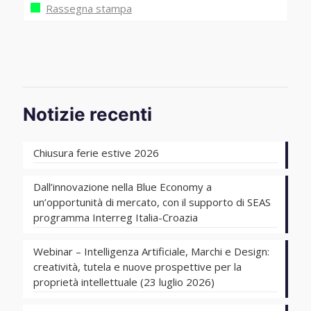
Rassegna stampa
Notizie recenti
Chiusura ferie estive 2026
Dall’innovazione nella Blue Economy a
un’opportunità di mercato, con il supporto di SEAS
programma Interreg Italia-Croazia
Webinar – Intelligenza Artificiale, Marchi e Design:
creatività, tutela e nuove prospettive per la
proprietà intellettuale (23 luglio 2026)