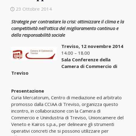
23 Ottobre 2014
Strategie per contrastare la crisi: ottimizzare il clima e la
competitività nell’ottica del miglioramento continuo e
della responsabilità sociale
Treviso, 12 novembre 2014
14.00 – 18.00
Sala Conferenze della
Camera di Commercio di
Treviso
Presentazione
Curia Mercatorum, Centro di mediazione ed arbitrato
promosso dalla CCIAA di Treviso, organizza questo
incontro, in collaborazione con la Camera di
Commercio e Unindustria di Treviso, Unioncamere del
Veneto e Kairos s.p.a., per delineare gli strumenti
operativi concreti che si possono utilizzare per