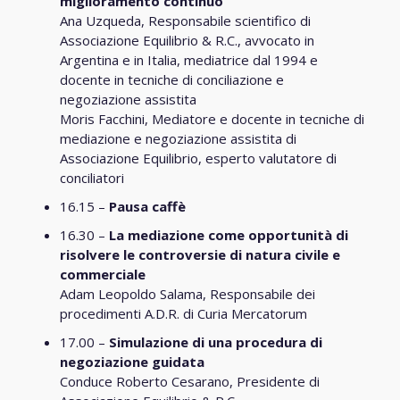
miglioramento continuo
Ana Uzqueda, Responsabile scientifico di
Associazione Equilibrio & R.C., avvocato in
Argentina e in Italia, mediatrice dal 1994 e
docente in tecniche di conciliazione e
negoziazione assistita
Moris Facchini, Mediatore e docente in tecniche di
mediazione e negoziazione assistita di
Associazione Equilibrio, esperto valutatore di
conciliatori
16.15 –
Pausa caffè
16.30 –
La mediazione come opportunità di
risolvere le controversie di natura civile e
commerciale
Adam Leopoldo Salama, Responsabile dei
procedimenti A.D.R. di Curia Mercatorum
17.00 –
Simulazione di una procedura di
negoziazione guidata
Conduce Roberto Cesarano, Presidente di