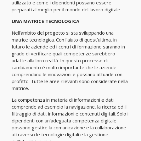
utilizzato e come i dipendenti possano essere
preparati al meglio per il mondo del lavoro digitale.
UNA MATRICE TECNOLOGICA
Nell’ambito del progetto si sta sviluppando una
matrice tecnologica. Con l’aiuto di quest’ultima, in
futuro le aziende ed i centri di formazione saranno in
grado di verificare quali competenze sarebbero
adatte alla loro realtà. In questo processo di
cambiamento è molto importante che le aziende
comprendano le innovazioni e possano attuarle con
profitto. Tutte le aree rilevanti sono considerate nella
matrice.
La competenza in materia di informazioni e dati
comprende ad esempio la navigazione, la ricerca ed il
filtraggio di dati, informazioni e contenuti digitali. Solo i
dipendenti con un’adeguata competenza digitale
possono gestire la comunicazione e la collaborazione
attraverso le tecnologie digitali e la gestione