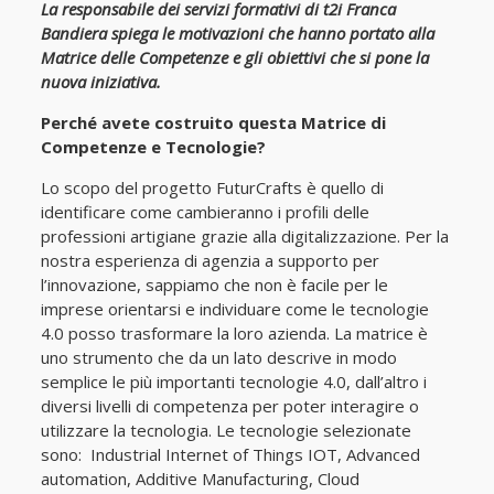
La responsabile dei servizi formativi di t2i Franca
Bandiera spiega le motivazioni che hanno portato alla
Matrice delle Competenze e gli obiettivi che si pone la
nuova iniziativa.
Perché avete costruito questa Matrice di
Competenze e Tecnologie?
Lo scopo del progetto FuturCrafts è quello di
identificare come cambieranno i profili delle
professioni artigiane grazie alla digitalizzazione. Per la
nostra esperienza di agenzia a supporto per
l’innovazione, sappiamo che non è facile per le
imprese orientarsi e individuare come le tecnologie
4.0 posso trasformare la loro azienda. La matrice è
uno strumento che da un lato descrive in modo
semplice le più importanti tecnologie 4.0, dall’altro i
diversi livelli di competenza per poter interagire o
utilizzare la tecnologia. Le tecnologie selezionate
sono: Industrial Internet of Things IOT, Advanced
automation, Additive Manufacturing, Cloud