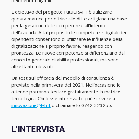
dell’identità digitale.
L’obiettivo del progetto FutuCRAFT è utilizzare
questa matrice per offrire alle ditte artigiane una base
per la gestione delle competenze all’interno
dell’azienda. A tal proposito le competenze digitali dei
dipendenti consentono di utilizzare le influenze della
digitalizzazione a proprio favore, reagendo con
prontezza. Le nuove competenze si differenziano dal
concetto generale di abilità professionali, ma sono
altrettanto rilevanti.
Un test sull’efficacia del modello di consulenza è
previsto nella primavera del 2021. Nell’occasione le
aziende potranno testare gratuitamente la matrice
tecnologica. Chi fosse interessato può scrivere a
innovazione@lvh.it
o chiamare lo 0742-323255.
L’INTERVISTA