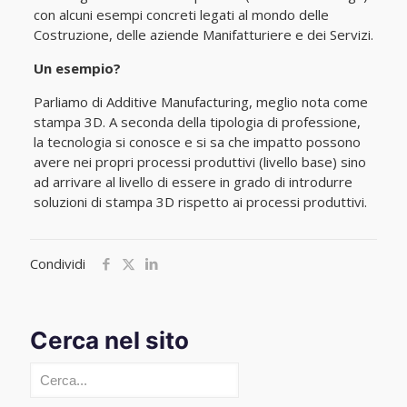
con alcuni esempi concreti legati al mondo delle
Costruzione, delle aziende Manifatturiere e dei Servizi.
Un esempio?
Parliamo di Additive Manufacturing, meglio nota come
stampa 3D. A seconda della tipologia di professione,
la tecnologia si conosce e si sa che impatto possono
avere nei propri processi produttivi (livello base) sino
ad arrivare al livello di essere in grado di introdurre
soluzioni di stampa 3D rispetto ai processi produttivi.
Condividi
Cerca nel sito
Cerca