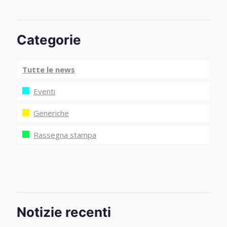
Categorie
Tutte le news
Eventi
Generiche
Rassegna stampa
Notizie recenti