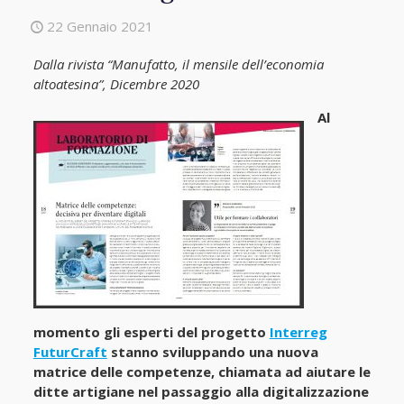
22 Gennaio 2021
Dalla rivista “Manufatto, il mensile dell’economia
altoatesina”, Dicembre 2020
Al
momento gli esperti del progetto
Interreg
FuturCraft
stanno sviluppando una nuova
matrice delle competenze, chiamata ad aiutare le
ditte artigiane nel passaggio alla digitalizzazione