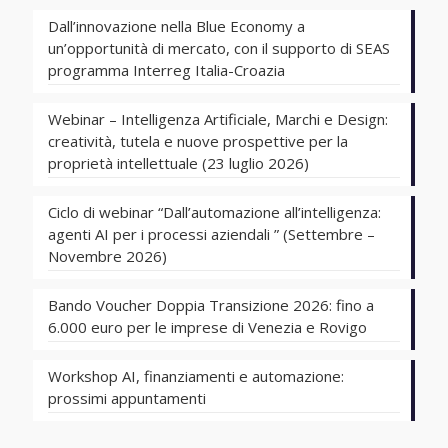
Dall’innovazione nella Blue Economy a
un’opportunità di mercato, con il supporto di SEAS
programma Interreg Italia-Croazia
Webinar – Intelligenza Artificiale, Marchi e Design:
creatività, tutela e nuove prospettive per la
proprietà intellettuale (23 luglio 2026)
Ciclo di webinar “Dall’automazione all’intelligenza:
agenti AI per i processi aziendali ” (Settembre –
Novembre 2026)
Bando Voucher Doppia Transizione 2026: fino a
6.000 euro per le imprese di Venezia e Rovigo
Workshop AI, finanziamenti e automazione:
prossimi appuntamenti