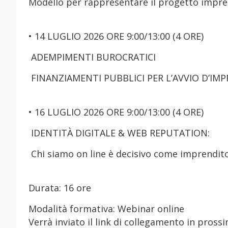
Modello per rappresentare il progetto impren
• 14 LUGLIO 2026 ORE 9:00/13:00 (4 ORE)
ADEMPIMENTI BUROCRATICI
FINANZIAMENTI PUBBLICI PER L’AVVIO D’IMP
• 16 LUGLIO 2026 ORE 9:00/13:00 (4 ORE)
IDENTITÀ DIGITALE & WEB REPUTATION:
Chi siamo on line è decisivo come imprendit
Durata: 16 ore
Modalità formativa: Webinar online
Verrà inviato il link di collegamento in prossi