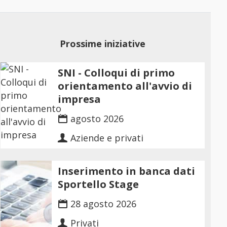
Prossime iniziative
SNI - Colloqui di primo
orientamento all'avvio di
impresa
agosto 2026
Aziende e privati
Inserimento in banca dati
Sportello Stage
28 agosto 2026
Privati