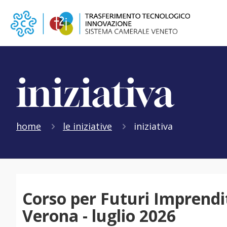
iniziativa
home
le iniziative
iniziativa
Corso per Futuri Imprendi
Verona - luglio 2026