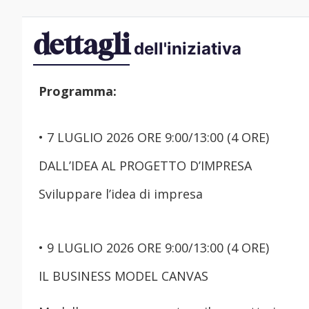
dettagli
dell'iniziativa
Programma:
• 7 LUGLIO 2026 ORE 9:00/13:00 (4 ORE)
DALL’IDEA AL PROGETTO D’IMPRESA
Sviluppare l’idea di impresa
• 9 LUGLIO 2026 ORE 9:00/13:00 (4 ORE)
IL BUSINESS MODEL CANVAS