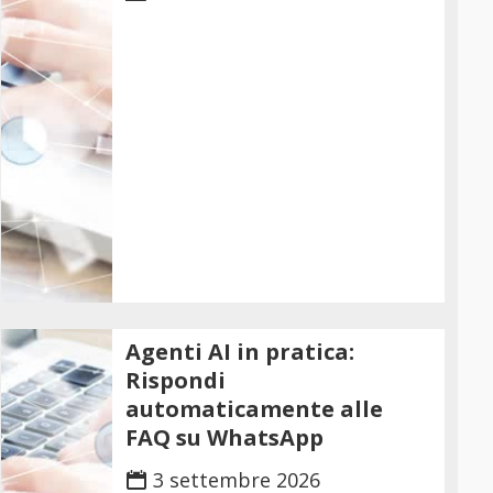
Agenti AI in pratica:
Rispondi
automaticamente alle
FAQ su WhatsApp
3 settembre 2026