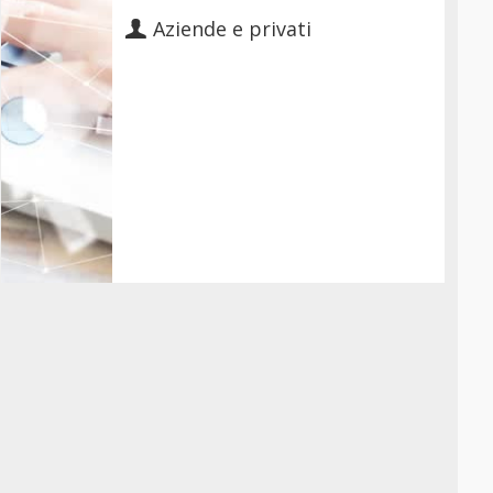
Aziende e privati