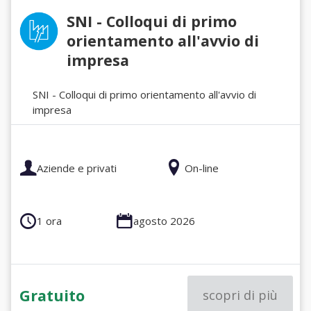
SNI - Colloqui di primo
orientamento all'avvio di
impresa
SNI - Colloqui di primo orientamento all'avvio di
impresa
Aziende e privati
On-line
1 ora
agosto 2026
Gratuito
scopri di più