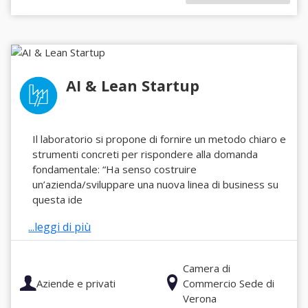
AI & Lean Startup
Il laboratorio si propone di fornire un metodo chiaro e
strumenti concreti per rispondere alla domanda
fondamentale: “Ha senso costruire
un’azienda/sviluppare una nuova linea di business su
questa ide
...leggi di più
Camera di
Aziende e privati
Commercio Sede di
Verona