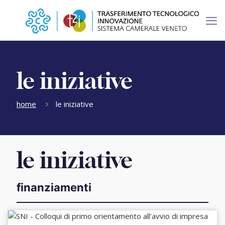
le iniziative
home
le iniziative
le iniziative
finanziamenti