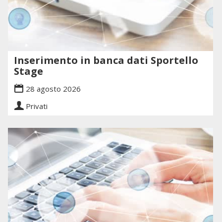
Inserimento in banca dati Sportello
Stage
28 agosto 2026
Privati