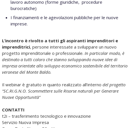
lavoro autonomo (forme giuridiche, procedure
burocratiche)
I finanziamenti e le agevolazioni pubbliche per le nuove
imprese.
L’incontro è rivolto a tutti gli aspiranti imprenditori e
imprenditrici
, persone interessate a sviluppare un nuovo
progetto imprenditoriale o professionale.
In particolar modo, è
destinato a tutti coloro che stanno sviluppando nuove idee di
impresa orientate allo sviluppo economico sostenibile del territorio
veronese del Monte Baldo.
Il webinar è gratuito in quanto realizzato all’interno
del progetto
“SC.RI.G.N.O. Scommettere sulle Risorse naturali per Generare
Nuove Opportunità”
CONTATTI
t2i – trasferimento tecnologico e innovazione
Servizio Nuova Impresa