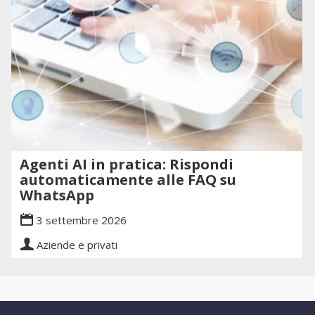
Agenti AI in pratica: Rispondi
automaticamente alle FAQ su
WhatsApp
3 settembre 2026
Aziende e privati