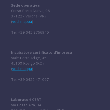
Sede operativa
Corso Porta Nuova, 96
37122 - Verona (VR)
(
vedi mappa
)
Tel.
+39 045 8766940
Incubatore certificato d'impresa
Viale Porta Adige, 45
45100 Rovigo (RO)
(
vedi mappa
)
Tel.
+39 0425 471067
Laboratori CERT
Via Pezza Alta, 34