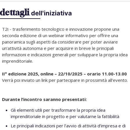
dettagli
dell'iniziativa
T2i - trasferimento tecnologico e innovazione propone una
seconda edizione di un webinar informativo per offrire una
panoramica sugli aspetti da considerare per poter avviare
un’attività autonoma e per acquisire in breve le principali
informazioni e indicazioni generali per sviluppare la propria idea
imprenditoriale.
II° edizione 2025, online – 22/10/2025 – orario 11.00-13.00
Verrà poi inviato un link per partecipare in prossimità all’evento.
Durante l’incontro saranno presentati:
Gli elementi utili per trasformare la propria idea
imprenditoriale in progetto e per valutarne la fattibilità
Le principali indicazioni per l’avvio di attività d’impresa e di