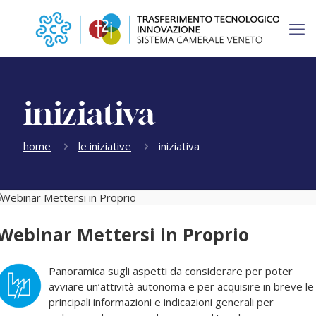
iniziativa
home
le iniziative
iniziativa
Webinar Mettersi in Proprio
Panoramica sugli aspetti da considerare per poter
avviare un’attività autonoma e per acquisire in breve le
principali informazioni e indicazioni generali per