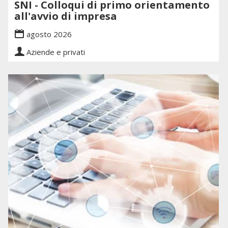
SNI - Colloqui di primo orientamento
all'avvio di impresa
agosto 2026
Aziende e privati