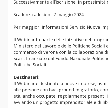
Successivamente all’iscrizione, in prossimità d
Scadenza adesioni: 7 maggio 2024
Per maggiori informazioni Servizio Nuova Imp
Il Webinar fa parte delle iniziative del pr
Ministero del Lavoro e delle Politiche Sociali
commercio di Verona con la collaborazione di
Scarl, finanziato dal Fondo Nazionale Politich
Politiche Sociali.
Destinatari:
Il Webinar è destinato a nuove imprese, aspir
alle persone con background migratorio, comp
età, anche occupate, regolarmente presenti in
avviando un progetto imprenditoriale e di lib