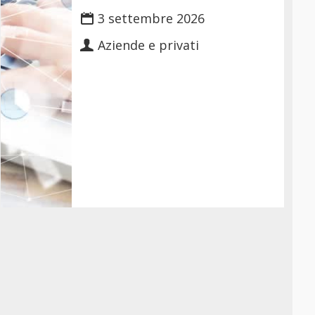
3 settembre 2026
Aziende e privati