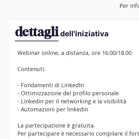
Per inf
dettagli
dell'iniziativa
Webinar online, a distanza, ore 16.00/18.00
Contenuti:
- Fondamenti di LinkedIn
- Ottimizzazione del profilo personale
- Linkedin per il networking e la visibilità
- Automazioni per linkedin
La partecipazione è gratuita.
Per partecipare è necessario compilare il for