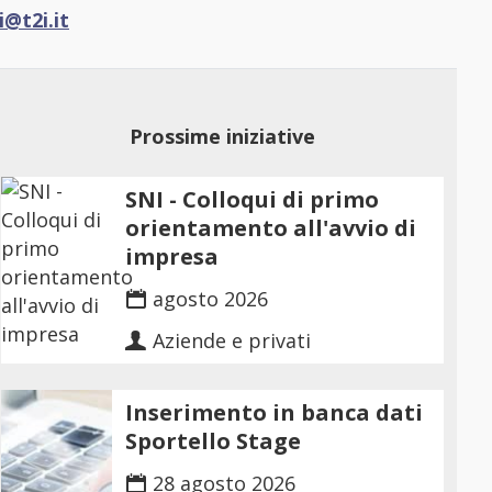
i@t2i.it
Prossime iniziative
SNI - Colloqui di primo
orientamento all'avvio di
impresa
agosto 2026
Aziende e privati
Inserimento in banca dati
Sportello Stage
28 agosto 2026