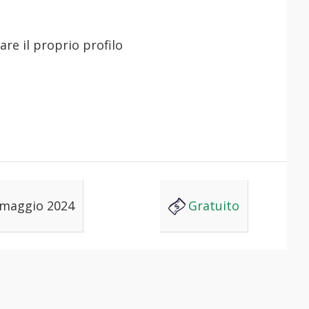
 maggio 2024
Gratuito