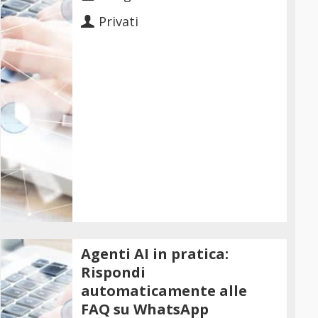
Privati
Agenti AI in pratica:
Rispondi
automaticamente alle
FAQ su WhatsApp