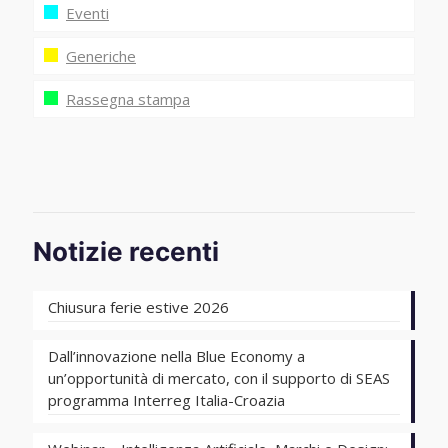
Eventi
Generiche
Rassegna stampa
Notizie recenti
Chiusura ferie estive 2026
Dall’innovazione nella Blue Economy a
un’opportunità di mercato, con il supporto di SEAS
programma Interreg Italia-Croazia