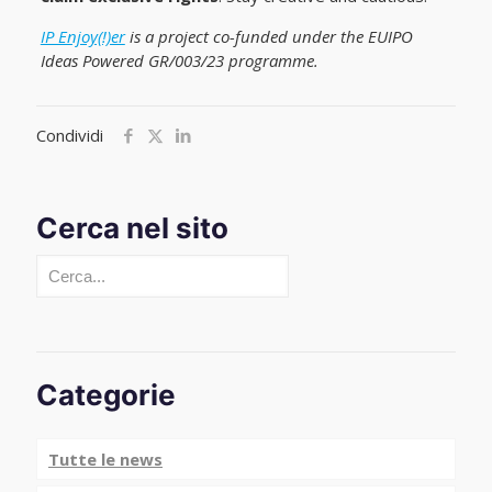
IP Enjoy(!)er
is a project co-funded under the EUIPO
Ideas Powered GR/003/23 programme.
Condividi
Cerca nel sito
Cerca
Categorie
Tutte le news