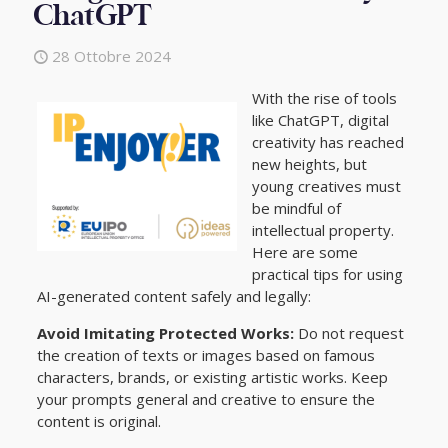
ChatGPT
28 Ottobre 2024
With the rise of tools
like ChatGPT, digital
creativity has reached
new heights, but
young creatives must
be mindful of
intellectual property.
Here are some
practical tips for using
AI-generated content safely and legally:
Avoid Imitating Protected Works:
Do not request
the creation of texts or images based on famous
characters, brands, or existing artistic works. Keep
your prompts general and creative to ensure the
content is original.