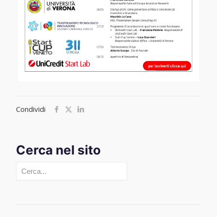
Condividi
Cerca nel sito
Cerca