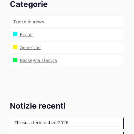
Categorie
Tutte le news
Eventi
Generiche
Rassegna stampa
Notizie recenti
Chiusura ferie estive 2026