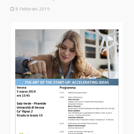
8 Febbraio 2019