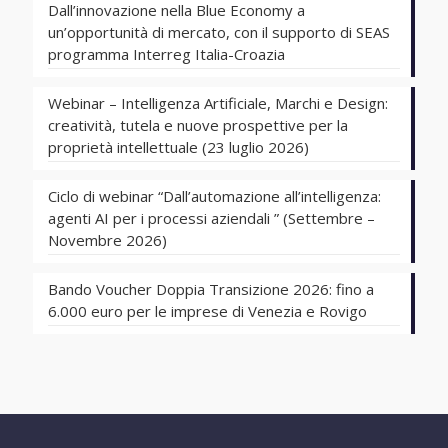
Dall’innovazione nella Blue Economy a
un’opportunità di mercato, con il supporto di SEAS
programma Interreg Italia-Croazia
Webinar – Intelligenza Artificiale, Marchi e Design:
creatività, tutela e nuove prospettive per la
proprietà intellettuale (23 luglio 2026)
Ciclo di webinar “Dall’automazione all’intelligenza:
agenti AI per i processi aziendali ” (Settembre –
Novembre 2026)
Bando Voucher Doppia Transizione 2026: fino a
6.000 euro per le imprese di Venezia e Rovigo