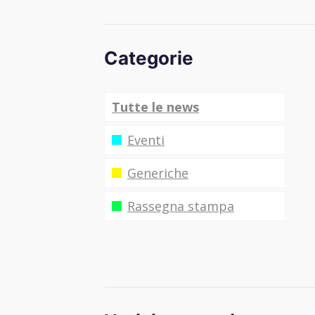
Categorie
Tutte le news
Eventi
Generiche
Rassegna stampa