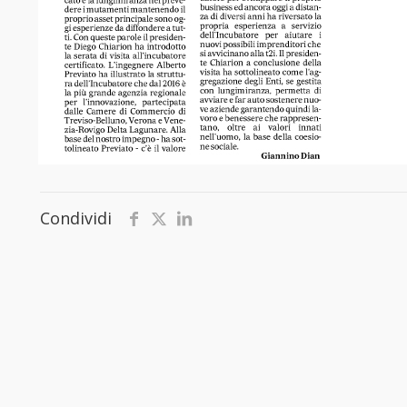
Condividi