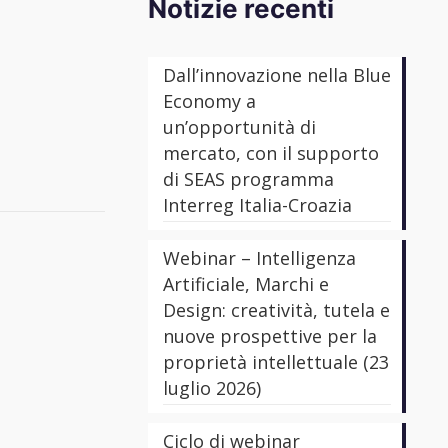
Notizie recenti
Dall’innovazione nella Blue
Economy a
un’opportunità di
mercato, con il supporto
di SEAS programma
Interreg Italia-Croazia
Webinar – Intelligenza
Artificiale, Marchi e
Design: creatività, tutela e
nuove prospettive per la
proprietà intellettuale (23
luglio 2026)
Ciclo di webinar