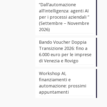
“Dall’automazione
all’intelligenza: agenti AI
per i processi aziendali ”
(Settembre – Novembre
2026)
Bando Voucher Doppia
Transizione 2026: fino a
6.000 euro per le imprese
di Venezia e Rovigo
Workshop AI,
finanziamenti e
automazione: prossimi
appuntamenti