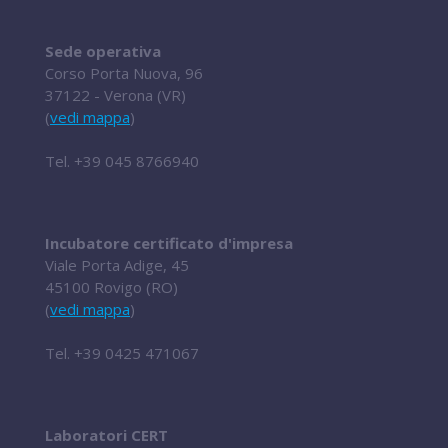
Sede operativa
Corso Porta Nuova, 96
37122 - Verona (VR)
(
vedi mappa
)
Tel.
+39 045 8766940
Incubatore certificato d'impresa
Viale Porta Adige, 45
45100 Rovigo (RO)
(
vedi mappa
)
Tel.
+39 0425 471067
Laboratori CERT