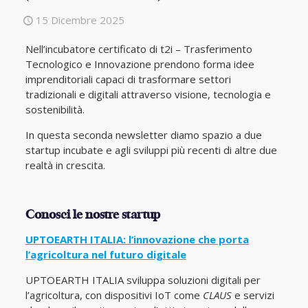
15 Dicembre 2025
Nell’incubatore certificato di t2i – Trasferimento
Tecnologico e Innovazione prendono forma idee
imprenditoriali capaci di trasformare settori
tradizionali e digitali attraverso visione, tecnologia e
sostenibilità.
In questa seconda newsletter diamo spazio a due
startup incubate e agli sviluppi più recenti di altre due
realtà in crescita.
Conosci le nostre startup
UPTOEARTH ITALIA: l’innovazione che porta
l’agricoltura nel futuro digitale
UPTOEARTH ITALIA sviluppa soluzioni digitali per
l’agricoltura, con dispositivi IoT come
CLAUS
e servizi