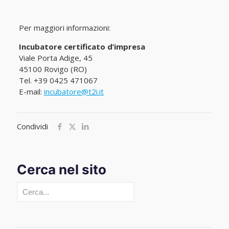
Per maggiori informazioni:
Incubatore certificato d’impresa
Viale Porta Adige, 45
45100 Rovigo (RO)
Tel. +39 0425 471067
E-mail:
incubatore@t2i.it
Condividi
Cerca nel sito
Cerca