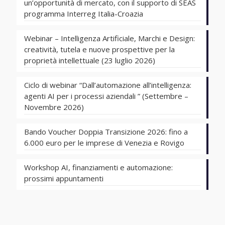
un’opportunità di mercato, con il supporto di SEAS
programma Interreg Italia-Croazia
Webinar – Intelligenza Artificiale, Marchi e Design:
creatività, tutela e nuove prospettive per la
proprietà intellettuale (23 luglio 2026)
Ciclo di webinar “Dall’automazione all’intelligenza:
agenti AI per i processi aziendali ” (Settembre –
Novembre 2026)
Bando Voucher Doppia Transizione 2026: fino a
6.000 euro per le imprese di Venezia e Rovigo
Workshop AI, finanziamenti e automazione:
prossimi appuntamenti