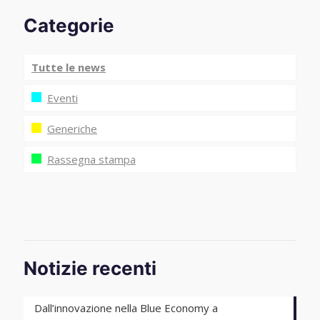
Categorie
Tutte le news
Eventi
Generiche
Rassegna stampa
Notizie recenti
Dall’innovazione nella Blue Economy a