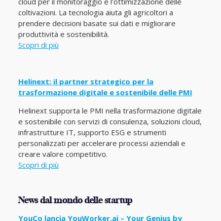
cloud per il monitoraggio e l’ottimizzazione delle
coltivazioni. La tecnologia aiuta gli agricoltori a
prendere decisioni basate sui dati e migliorare
produttività e sostenibilità.
Scopri di più
Helinext: il partner strategico per la
trasformazione digitale e sostenibile delle PMI
Helinext supporta le PMI nella trasformazione digitale
e sostenibile con servizi di consulenza, soluzioni cloud,
infrastrutture IT, supporto ESG e strumenti
personalizzati per accelerare processi aziendali e
creare valore competitivo.
Scopri di più
News dal mondo delle startup
YouCo lancia YouWorker.ai – Your Genius by