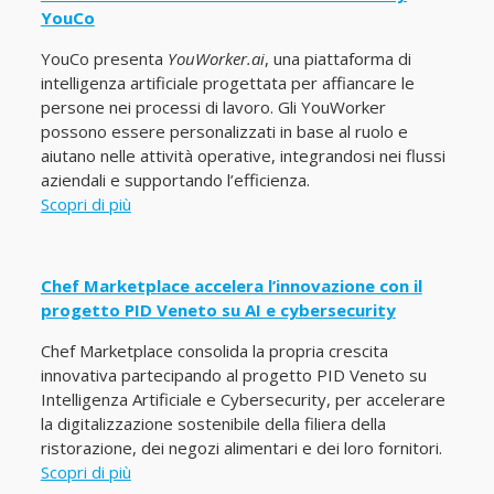
YouCo
YouCo presenta
YouWorker.ai
, una piattaforma di
intelligenza artificiale progettata per affiancare le
persone nei processi di lavoro. Gli YouWorker
possono essere personalizzati in base al ruolo e
aiutano nelle attività operative, integrandosi nei flussi
aziendali e supportando l’efficienza.
Scopri di più
Chef Marketplace accelera l’innovazione con il
progetto PID Veneto su AI e cybersecurity
Chef Marketplace consolida la propria crescita
innovativa partecipando al progetto PID Veneto su
Intelligenza Artificiale e Cybersecurity, per accelerare
la digitalizzazione sostenibile della filiera della
ristorazione, dei negozi alimentari e dei loro fornitori.
Scopri di più