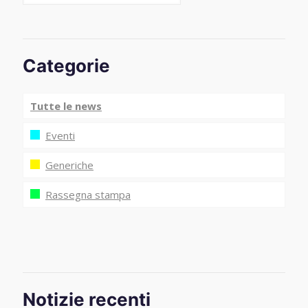
Categorie
Tutte le news
Eventi
Generiche
Rassegna stampa
Notizie recenti