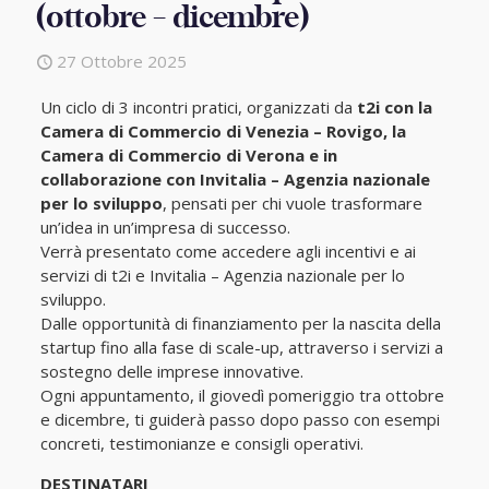
(ottobre – dicembre)
27 Ottobre 2025
Un ciclo di 3 incontri pratici, organizzati da
t2i con la
Camera di Commercio di Venezia – Rovigo, la
Camera di Commercio di Verona e in
collaborazione con Invitalia – Agenzia nazionale
per lo sviluppo
, pensati per chi vuole trasformare
un’idea in un’impresa di successo.
Verrà presentato come accedere agli incentivi e ai
servizi di t2i e Invitalia – Agenzia nazionale per lo
sviluppo.
Dalle opportunità di finanziamento per la nascita della
startup fino alla fase di scale-up, attraverso i servizi a
sostegno delle imprese innovative.
Ogni appuntamento, il giovedì pomeriggio tra ottobre
e dicembre, ti guiderà passo dopo passo con esempi
concreti, testimonianze e consigli operativi.
DESTINATARI