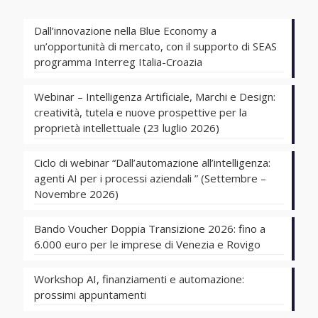
Dall’innovazione nella Blue Economy a
un’opportunità di mercato, con il supporto di SEAS
programma Interreg Italia-Croazia
Webinar – Intelligenza Artificiale, Marchi e Design:
creatività, tutela e nuove prospettive per la
proprietà intellettuale (23 luglio 2026)
Ciclo di webinar “Dall’automazione all’intelligenza:
agenti AI per i processi aziendali ” (Settembre –
Novembre 2026)
Bando Voucher Doppia Transizione 2026: fino a
6.000 euro per le imprese di Venezia e Rovigo
Workshop AI, finanziamenti e automazione:
prossimi appuntamenti