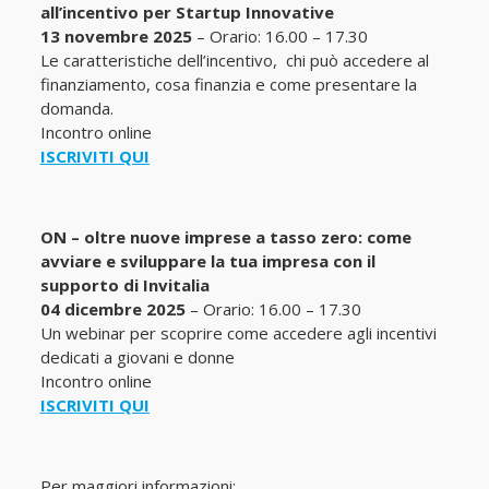
all’incentivo per Startup Innovative
13 novembre 2025
– Orario: 16.00 – 17.30
Le caratteristiche dell’incentivo, chi può accedere al
finanziamento, cosa finanzia e come presentare la
domanda.
Incontro online
ISCRIVITI QUI
ON – oltre nuove imprese a tasso zero: come
avviare e sviluppare la tua impresa con il
supporto di Invitalia
04 dicembre 2025
– Orario: 16.00 – 17.30
Un webinar per scoprire come accedere agli incentivi
dedicati a giovani e donne
Incontro online
ISCRIVITI QUI
Per maggiori informazioni: