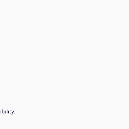
bility.