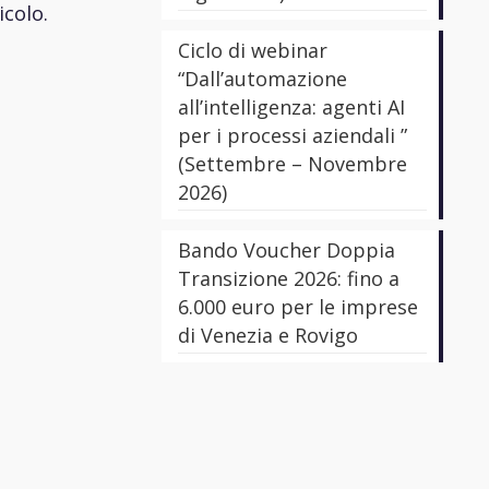
icolo.
Ciclo di webinar
“Dall’automazione
all’intelligenza: agenti AI
per i processi aziendali ”
(Settembre – Novembre
2026)
Bando Voucher Doppia
Transizione 2026: fino a
6.000 euro per le imprese
di Venezia e Rovigo