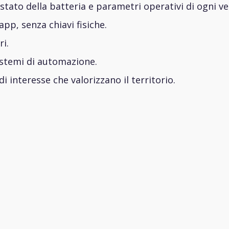
stato della batteria e parametri operativi di ogni ve
app, senza chiavi fisiche.
ri.
istemi di automazione.
i interesse che valorizzano il territorio.