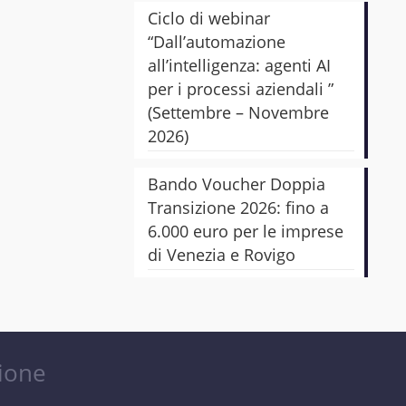
Ciclo di webinar
“Dall’automazione
all’intelligenza: agenti AI
per i processi aziendali ”
(Settembre – Novembre
2026)
Bando Voucher Doppia
Transizione 2026: fino a
6.000 euro per le imprese
di Venezia e Rovigo
zione