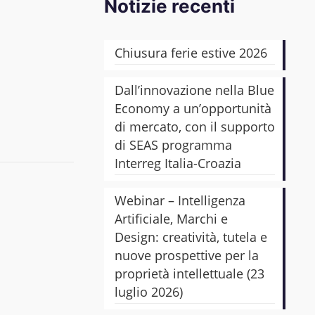
Notizie recenti
Chiusura ferie estive 2026
Dall’innovazione nella Blue
Economy a un’opportunità
di mercato, con il supporto
di SEAS programma
Interreg Italia-Croazia
Webinar – Intelligenza
Artificiale, Marchi e
Design: creatività, tutela e
nuove prospettive per la
proprietà intellettuale (23
luglio 2026)