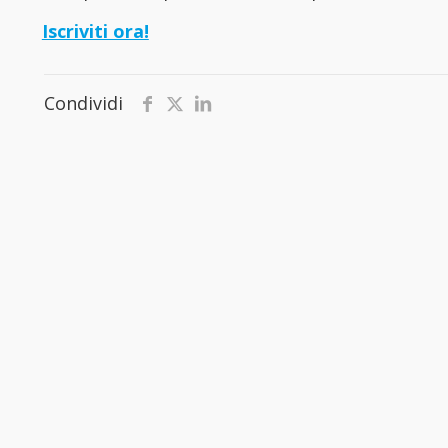
Iscriviti ora!
Condividi