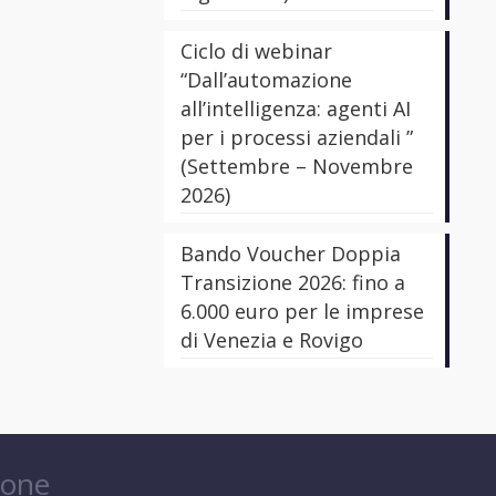
Ciclo di webinar
“Dall’automazione
all’intelligenza: agenti AI
per i processi aziendali ”
(Settembre – Novembre
2026)
Bando Voucher Doppia
Transizione 2026: fino a
6.000 euro per le imprese
di Venezia e Rovigo
ione