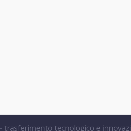
 – trasferimento tecnologico e innovaz