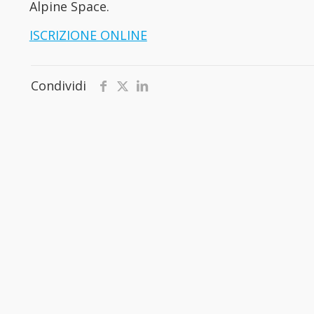
Alpine Space.
ISCRIZIONE ONLINE
Condividi