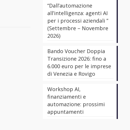
“Dall’automazione
all’intelligenza: agenti AI
per i processi aziendali ”
(Settembre – Novembre
2026)
Bando Voucher Doppia
Transizione 2026: fino a
6.000 euro per le imprese
di Venezia e Rovigo
Workshop AI,
finanziamenti e
automazione: prossimi
appuntamenti