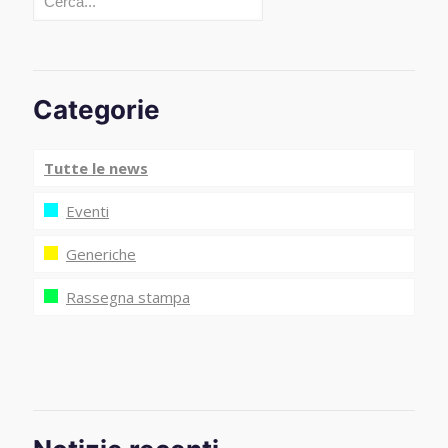
Categorie
Tutte le news
Eventi
Generiche
Rassegna stampa