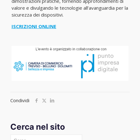
dimostrazioni pratiche, fornendo approfondimenti di
valore e divulgando le tecnologie all’avanguardia per la
sicurezza dei dispositivi.
ISCRIZIONI ONLINE
Condividi
Cerca nel sito
Cerca