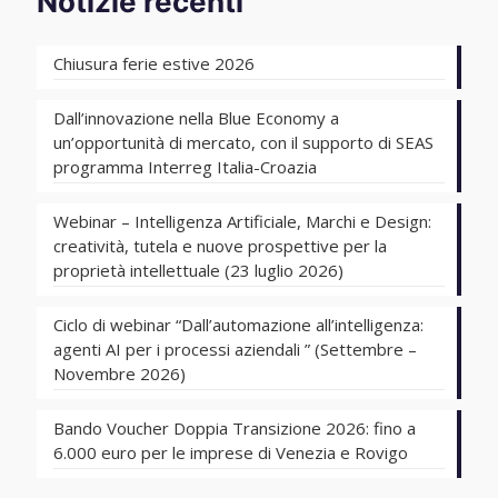
Notizie recenti
Chiusura ferie estive 2026
Dall’innovazione nella Blue Economy a
un’opportunità di mercato, con il supporto di SEAS
programma Interreg Italia-Croazia
Webinar – Intelligenza Artificiale, Marchi e Design:
creatività, tutela e nuove prospettive per la
proprietà intellettuale (23 luglio 2026)
Ciclo di webinar “Dall’automazione all’intelligenza:
agenti AI per i processi aziendali ” (Settembre –
Novembre 2026)
Bando Voucher Doppia Transizione 2026: fino a
6.000 euro per le imprese di Venezia e Rovigo